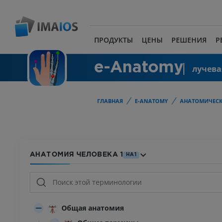
ПРОДУКТЫ
ЦЕНЫ
РЕШЕНИЯ
Р
e-Anatomy
лучева
ГЛАВНАЯ
E-ANATOMY
АНАТОМИЧЕСК
АНАТОМИЯ ЧЕЛОВЕКА 1
HA1
Общая анатомия