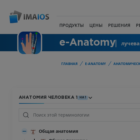
ПРОДУКТЫ
ЦЕНЫ
РЕШЕНИЯ
Р
e-Anatomy
лучева
ГЛАВНАЯ
E-ANATOMY
АНАТОМИЧЕСК
АНАТОМИЯ ЧЕЛОВЕКА 1
HA1
Общая анатомия