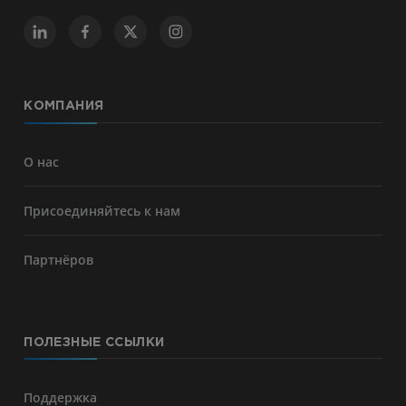
КОМПАНИЯ
О нас
Присоединяйтесь к нам
Партнёров
ПОЛЕЗНЫЕ ССЫЛКИ
Поддержка