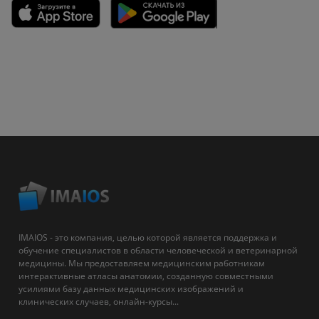
IMAIOS - это компания, целью которой является поддержка и
обучение специалистов в области человеческой и ветеринарной
медицины. Мы предоставляем медицинским работникам
интерактивные атласы анатомии, созданную совместными
усилиями базу данных медицинских изображений и
клинических случаев, онлайн-курсы...