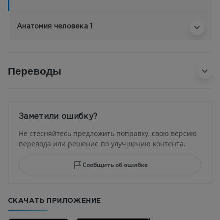
Анатомия человека 1
Переводы
Заметили ошибку?
Не стесняйтесь предложить поправку, свою версию
перевода или решение по улучшению контента.
Сообщить об ошибке
СКАЧАТЬ ПРИЛОЖЕНИЕ