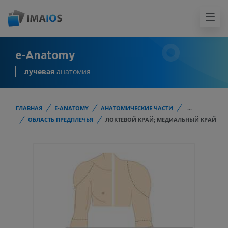
e-Anatomy
лучевая
анатомия
ГЛАВНАЯ
E-ANATOMY
АНАТОМИЧЕСКИЕ ЧАСТИ
...
ОБЛАСТЬ ПРЕДПЛЕЧЬЯ
ЛОКТЕВОЙ КРАЙ; МЕДИАЛЬНЫЙ КРАЙ