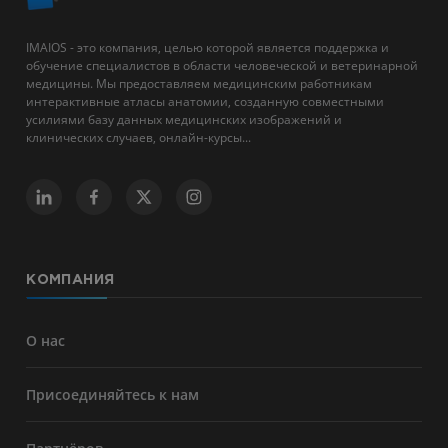
IMAIOS - это компания, целью которой является поддержка и
обучение специалистов в области человеческой и ветеринарной
медицины. Мы предоставляем медицинским работникам
интерактивные атласы анатомии, созданную совместными
усилиями базу данных медицинских изображений и
клинических случаев, онлайн-курсы...
КОМПАНИЯ
О нас
Присоединяйтесь к нам