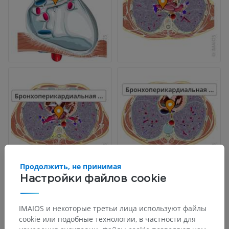
Продолжить, не принимая
Настройки файлов cookie
IMAIOS и некоторые третьи лица используют файлы
cookie или подобные технологии, в частности для