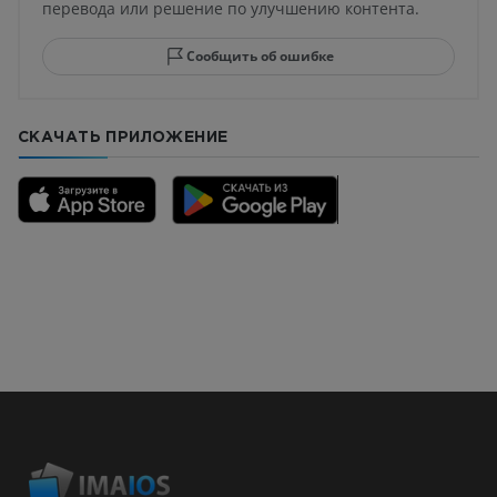
перевода или решение по улучшению контента.
Сообщить об ошибке
СКАЧАТЬ ПРИЛОЖЕНИЕ