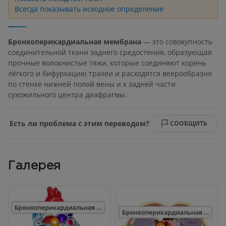
Всегда показывать исходное определение
Бронхоперикардиальная мембрана
— это совокупность
соединительной ткани заднего средостения, образующая
прочные волокнистые тяжи, которые соединяют корень
лёгкого и бифуркацию трахеи и расходятся веерообразно
по стенке нижней полой вены и к задней части
сухожильного центра диафрагмы.
Есть ли проблема с этим переводом?
СООБЩИТЬ
Галерея