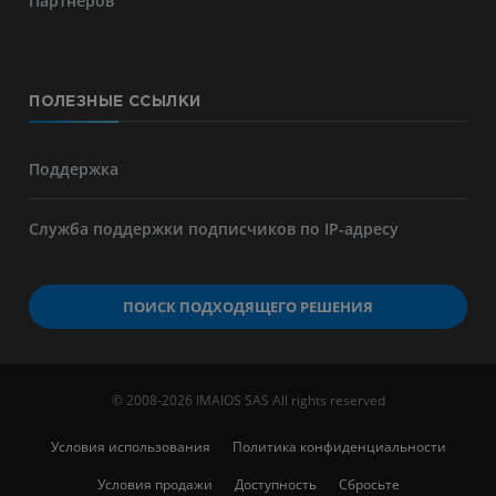
Партнёров
ПОЛЕЗНЫЕ ССЫЛКИ
Поддержка
Служба поддержки подписчиков по IP-адресу
ПОИСК ПОДХОДЯЩЕГО РЕШЕНИЯ
© 2008-2026 IMAIOS SAS All rights reserved
Условия использования
Политика конфиденциальности
Условия продажи
Доступность
Сбросьте