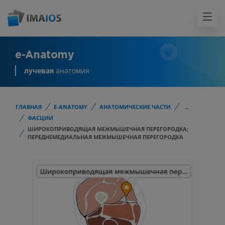
e-Anatomy
лучевая
анатомия
ГЛАВНАЯ
E-ANATOMY
АНАТОМИЧЕСКИЕ ЧАСТИ
...
ФАСЦИИ
ШИРОКОПРИВОДЯЩАЯ МЕЖМЫШЕЧНАЯ ПЕРЕГОРОДКА;
ПЕРЕДНЕМЕДИАЛЬНАЯ МЕЖМЫШЕЧНАЯ ПЕРЕГОРОДКА