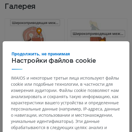
Галерея
Продолжить, не принимая
Настройки файлов cookie
IMAIOS и некоторые третьи лица используют файлы
cookie или подобные технологии, в частности для
измерения аудитории. Файлы cookie позволяют нам
анализировать и сохранять такую информацию, как
характеристики вашего устройства и определенные
персональные данные (например, IP-адреса, данные
о навигации, использовании и местонахождении,
уникальные идентификаторы). Эти данные
обрабатываются в следующих целях: анализ и