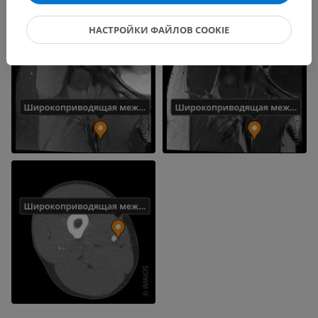
НАСТРОЙКИ ФАЙЛОВ COOKIE