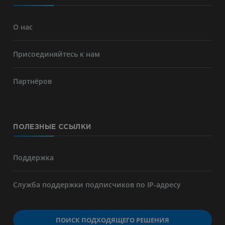
О нас
Присоединяйтесь к нам
Партнёров
ПОЛЕЗНЫЕ ССЫЛКИ
Поддержка
Служба поддержки подписчиков по IP-адресу
ПОИСК ПОДХОДЯЩЕГО РЕШЕНИЯ