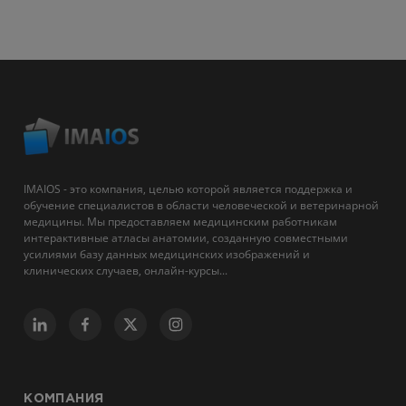
IMAIOS - это компания, целью которой является поддержка и
обучение специалистов в области человеческой и ветеринарной
медицины. Мы предоставляем медицинским работникам
интерактивные атласы анатомии, созданную совместными
усилиями базу данных медицинских изображений и
клинических случаев, онлайн-курсы...
КОМПАНИЯ