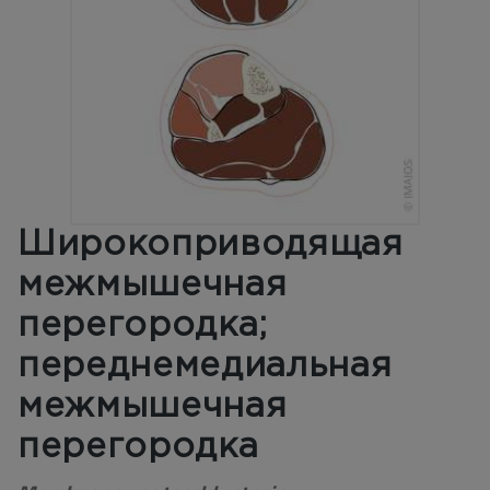
Широкоприводящая
межмышечная
перегородка;
переднемедиальная
межмышечная
перегородка