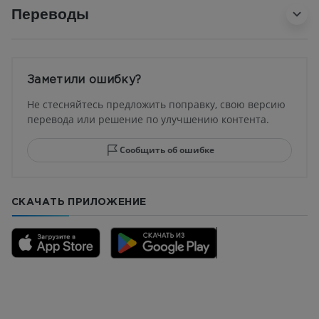
Переводы
Заметили ошибку?
Не стесняйтесь предложить поправку, свою версию
перевода или решение по улучшению контента.
Сообщить об ошибке
СКАЧАТЬ ПРИЛОЖЕНИЕ