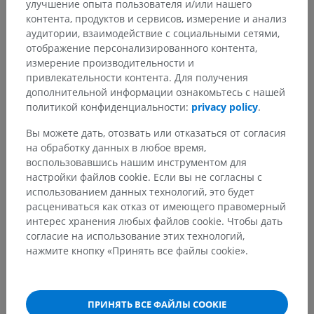
улучшение опыта пользователя и/или нашего
контента, продуктов и сервисов, измерение и анализ
аудитории, взаимодействие с социальными сетями,
отображение персонализированного контента,
измерение производительности и
привлекательности контента. Для получения
дополнительной информации ознакомьтесь с нашей
политикой конфиденциальности:
privacy policy
.
Вы можете дать, отозвать или отказаться от согласия
на обработку данных в любое время,
воспользовавшись нашим инструментом для
настройки файлов cookie. Если вы не согласны с
использованием данных технологий, это будет
расцениваться как отказ от имеющего правомерный
интерес хранения любых файлов cookie. Чтобы дать
согласие на использование этих технологий,
нажмите кнопку «Принять все файлы cookie».
ПРИНЯТЬ ВСЕ ФАЙЛЫ COOKIE