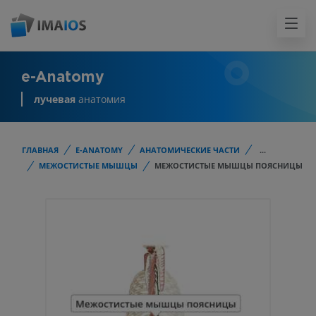
e-Anatomy
лучевая
анатомия
ГЛАВНАЯ
E-ANATOMY
АНАТОМИЧЕСКИЕ ЧАСТИ
...
МЕЖОСТИСТЫЕ МЫШЦЫ
МЕЖОСТИСТЫЕ МЫШЦЫ ПОЯСНИЦЫ