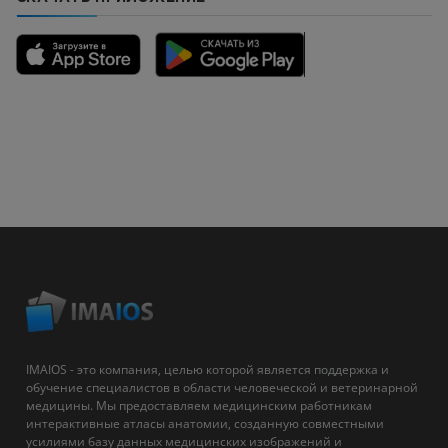
IMAIOS - это компания, целью которой является поддержка и
обучение специалистов в области человеческой и ветеринарной
медицины. Мы предоставляем медицинским работникам
интерактивные атласы анатомии, созданную совместными
усилиями базу данных медицинских изображений и