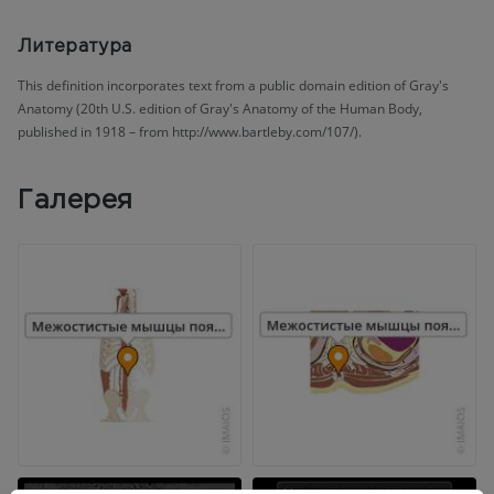
Литература
This definition incorporates text from a public domain edition of Gray's
Anatomy (20th U.S. edition of Gray's Anatomy of the Human Body,
published in 1918 – from http://www.bartleby.com/107/).
Галерея