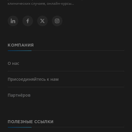
клинических случаев, онлайн-курсы...
КОМПАНИЯ
О нас
Присоединяйтесь к нам
Партнёров
ПОЛЕЗНЫЕ ССЫЛКИ