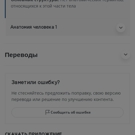
относящихся к этой части тела
Анатомия человека 1
Переводы
Заметили ошибку?
Не стесняйтесь предложить поправку, свою версию
перевода или решение по улучшению контента.
Сообщить об ошибке
СКАЧАТЬ ПРИЛОЖЕНИЕ