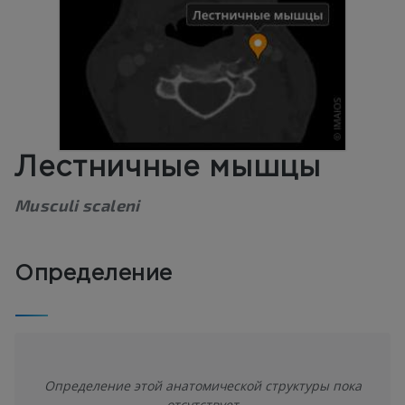
Лестничные мышцы
Musculi scaleni
Определение
Определение этой анатомической структуры пока
отсутствует