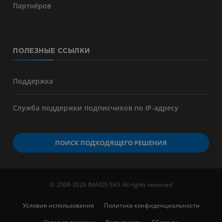
Партнёров
ПОЛЕЗНЫЕ ССЫЛКИ
Поддержка
Служба поддержки подписчиков по IP-адресу
ПОИСК ПОДХОДЯЩЕГО РЕШЕНИЯ
© 2008-2026 IMAIOS SAS All rights reserved
Условия использования
Политика конфиденциальности