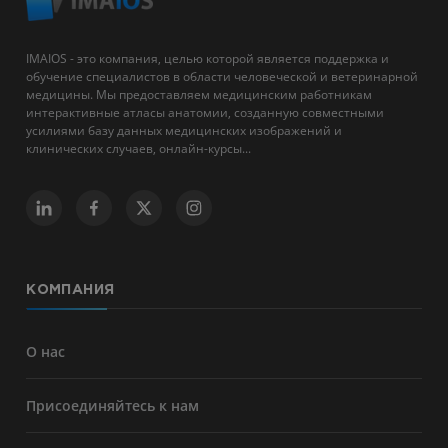
IMAIOS - это компания, целью которой является поддержка и
обучение специалистов в области человеческой и ветеринарной
медицины. Мы предоставляем медицинским работникам
интерактивные атласы анатомии, созданную совместными
усилиями базу данных медицинских изображений и
клинических случаев, онлайн-курсы...
КОМПАНИЯ
О нас
Присоединяйтесь к нам