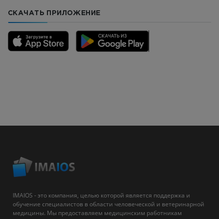
СКАЧАТЬ ПРИЛОЖЕНИЕ
IMAIOS - это компания, целью которой является поддержка и
обучение специалистов в области человеческой и ветеринарной
медицины. Мы предоставляем медицинским работникам