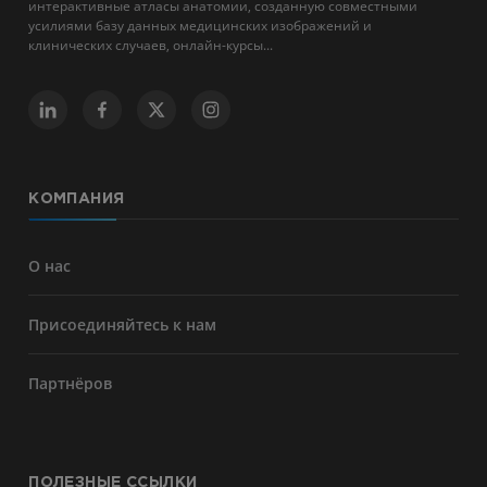
интерактивные атласы анатомии, созданную совместными
усилиями базу данных медицинских изображений и
клинических случаев, онлайн-курсы...
КОМПАНИЯ
О нас
Присоединяйтесь к нам
Партнёров
ПОЛЕЗНЫЕ ССЫЛКИ