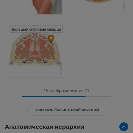
15 изображений из 21
Показать больше изображений
Анатомическая иерархия