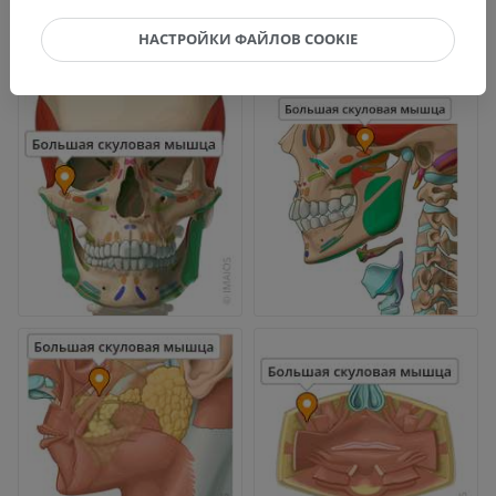
НАСТРОЙКИ ФАЙЛОВ COOKIE