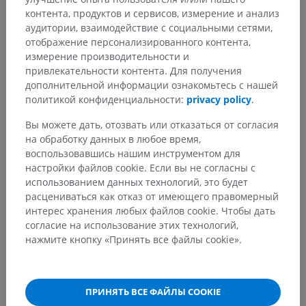
контента, продуктов и сервисов, измерение и анализ
аудитории, взаимодействие с социальными сетями,
отображение персонализированного контента,
измерение производительности и
привлекательности контента. Для получения
дополнительной информации ознакомьтесь с нашей
политикой конфиденциальности:
privacy policy
.
Вы можете дать, отозвать или отказаться от согласия
на обработку данных в любое время,
воспользовавшись нашим инструментом для
настройки файлов cookie. Если вы не согласны с
использованием данных технологий, это будет
расцениваться как отказ от имеющего правомерный
интерес хранения любых файлов cookie. Чтобы дать
согласие на использование этих технологий,
нажмите кнопку «Принять все файлы cookie».
ПРИНЯТЬ ВСЕ ФАЙЛЫ COOKIE