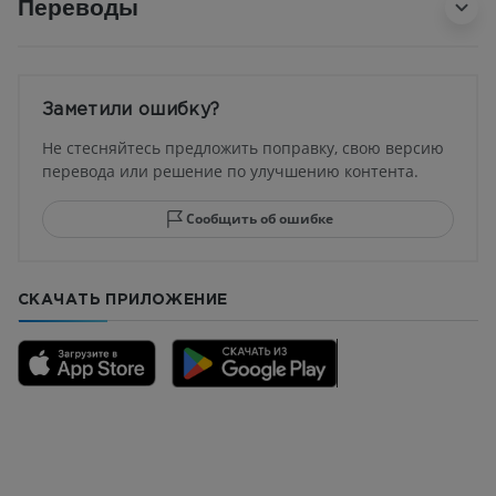
Переводы
Заметили ошибку?
Не стесняйтесь предложить поправку, свою версию
перевода или решение по улучшению контента.
Сообщить об ошибке
СКАЧАТЬ ПРИЛОЖЕНИЕ