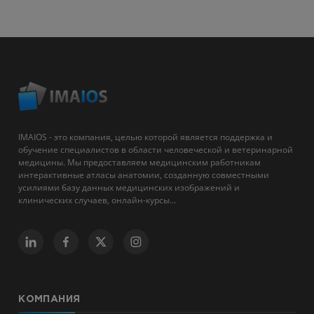
IMAIOS - это компания, целью которой является поддержка и
обучение специалистов в области человеческой и ветеринарной
медицины. Мы предоставляем медицинским работникам
интерактивные атласы анатомии, созданную совместными
усилиями базу данных медицинских изображений и
клинических случаев, онлайн-курсы...
КОМПАНИЯ