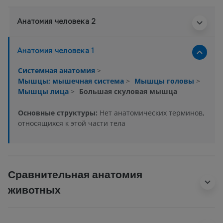
Анатомия человека 2
Анатомия человека 1
Системная анатомия
>
Мышцы; мышечная система
>
Мышцы головы
>
Мышцы лица
>
Большая скуловая мышца
Основные структуры:
Нет анатомических терминов,
относящихся к этой части тела
Сравнительная анатомия
животных