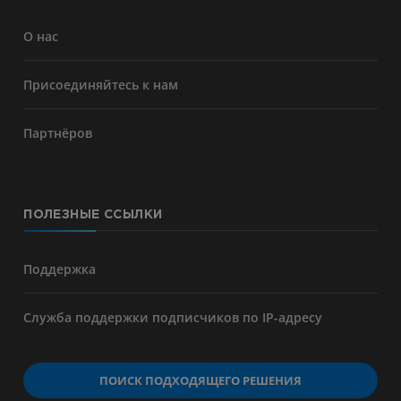
О нас
Присоединяйтесь к нам
Партнёров
ПОЛЕЗНЫЕ ССЫЛКИ
Поддержка
Служба поддержки подписчиков по IP-адресу
ПОИСК ПОДХОДЯЩЕГО РЕШЕНИЯ