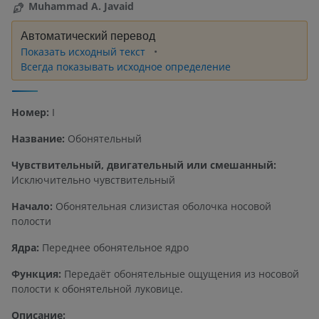
Muhammad A. Javaid
Автоматический перевод
Показать исходный текст
Всегда показывать исходное определение
Номер:
I
Название:
Обонятельный
Чувствительный, двигательный или смешанный:
Исключительно чувствительный
Начало:
Обонятельная слизистая оболочка носовой
полости
Ядра:
Переднее обонятельное ядро
Функция:
Передаёт обонятельные ощущения из носовой
полости к обонятельной луковице.
Описание: