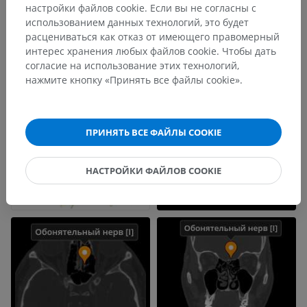
настройки файлов cookie. Если вы не согласны с
использованием данных технологий, это будет
расцениваться как отказ от имеющего правомерный
интерес хранения любых файлов cookie. Чтобы дать
согласие на использование этих технологий,
нажмите кнопку «Принять все файлы cookie».
ПРИНЯТЬ ВСЕ ФАЙЛЫ COOKIE
НАСТРОЙКИ ФАЙЛОВ COOKIE