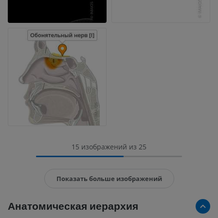
15 изображений из 25
Показать больше изображений
Анатомическая иерархия