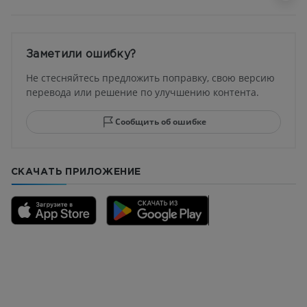
Заметили ошибку?
Не стесняйтесь предложить поправку, свою версию
перевода или решение по улучшению контента.
Сообщить об ошибке
СКАЧАТЬ ПРИЛОЖЕНИЕ