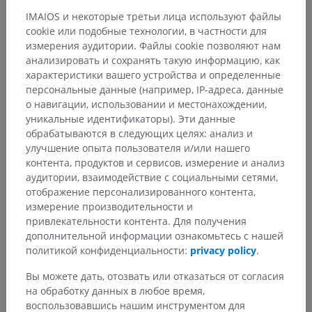
IMAIOS и некоторые третьи лица используют файлы
cookie или подобные технологии, в частности для
измерения аудитории. Файлы cookie позволяют нам
анализировать и сохранять такую информацию, как
характеристики вашего устройства и определенные
персональные данные (например, IP-адреса, данные
о навигации, использовании и местонахождении,
уникальные идентификаторы). Эти данные
обрабатываются в следующих целях: анализ и
улучшение опыта пользователя и/или нашего
контента, продуктов и сервисов, измерение и анализ
аудитории, взаимодействие с социальными сетями,
отображение персонализированного контента,
измерение производительности и
привлекательности контента. Для получения
дополнительной информации ознакомьтесь с нашей
политикой конфиденциальности:
privacy policy
.
Вы можете дать, отозвать или отказаться от согласия
на обработку данных в любое время,
воспользовавшись нашим инструментом для