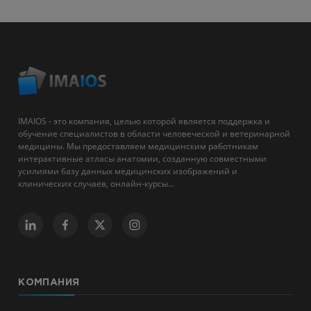
IMAIOS - это компания, целью которой является поддержка и
обучение специалистов в области человеческой и ветеринарной
медицины. Мы предоставляем медицинским работникам
интерактивные атласы анатомии, созданную совместными
усилиями базу данных медицинских изображений и
клинических случаев, онлайн-курсы...
КОМПАНИЯ