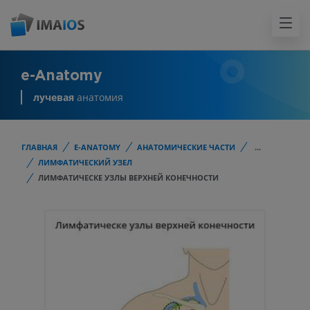
e-Anatomy
лучевая
анатомия
ГЛАВНАЯ
E-ANATOMY
АНАТОМИЧЕСКИЕ ЧАСТИ
...
ЛИМФАТИЧЕСКИЙ УЗЕЛ
ЛИМФАТИЧЕСКЕ УЗЛЫ ВЕРХНЕЙ КОНЕЧНОСТИ