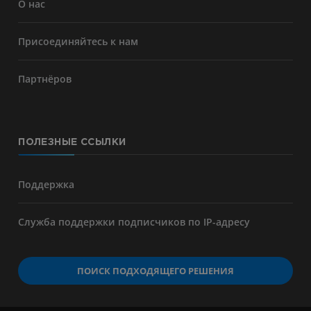
О нас
Присоединяйтесь к нам
Партнёров
ПОЛЕЗНЫЕ ССЫЛКИ
Поддержка
Служба поддержки подписчиков по IP-адресу
ПОИСК ПОДХОДЯЩЕГО РЕШЕНИЯ