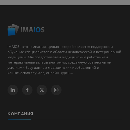
IMAIOS - это компания, целью которой является поддержка и
обучение специалистов в области человеческой и ветеринарной
медицины. Мы предоставляем медицинским работникам
интерактивные атласы анатомии, созданную совместными
усилиями базу данных медицинских изображений и
клинических случаев, онлайн-курсы...
КОМПАНИЯ