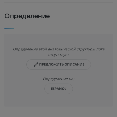
Определение
Определение этой анатомической структуры пока
отсутствует
ПРЕДЛОЖИТЬ ОПИСАНИЕ
Определение на:
ESPAÑOL