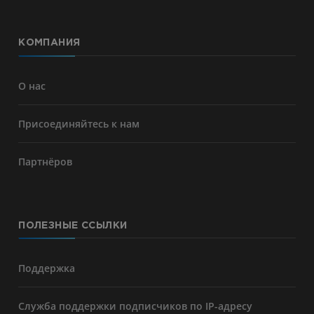
КОМПАНИЯ
О нас
Присоединяйтесь к нам
Партнёров
ПОЛЕЗНЫЕ ССЫЛКИ
Поддержка
Служба поддержки подписчиков по IP-адресу