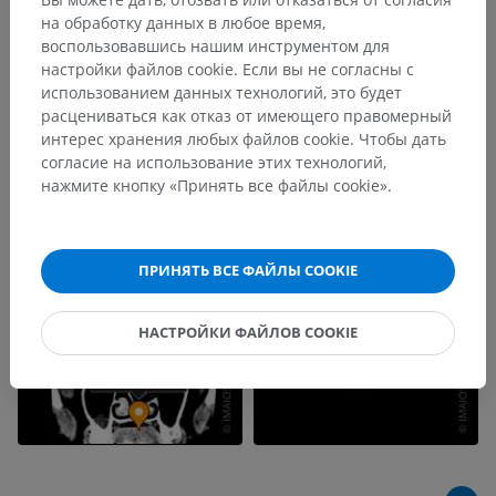
на обработку данных в любое время,
воспользовавшись нашим инструментом для
настройки файлов cookie. Если вы не согласны с
использованием данных технологий, это будет
расцениваться как отказ от имеющего правомерный
интерес хранения любых файлов cookie. Чтобы дать
согласие на использование этих технологий,
нажмите кнопку «Принять все файлы cookie».
ПРИНЯТЬ ВСЕ ФАЙЛЫ COOKIE
НАСТРОЙКИ ФАЙЛОВ COOKIE