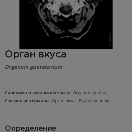
Орган вкуса
Organum gustatorium
Синоним на латинском языке:
Organum gustus
Связанные термины:
Орган вкуса: Вкусовая почка
Определение