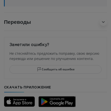
Переводы
Заметили ошибку?
Не стесняйтесь предложить поправку, свою версию
перевода или решение по улучшению контента.
Сообщить об ошибке
СКАЧАТЬ ПРИЛОЖЕНИЕ