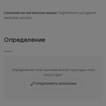
Синоним на латинском языке:
Segmentum coccygeum
medullae spinalis
Определение
Определение этой анатомической структуры пока
отсутствует
ПРЕДЛОЖИТЬ ОПИСАНИЕ