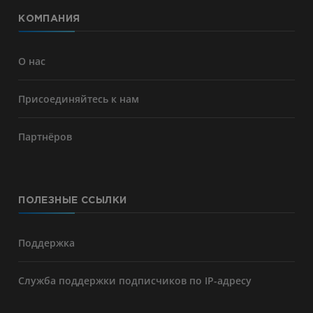
КОМПАНИЯ
О нас
Присоединяйтесь к нам
Партнёров
ПОЛЕЗНЫЕ ССЫЛКИ
Поддержка
Служба поддержки подписчиков по IP-адресу