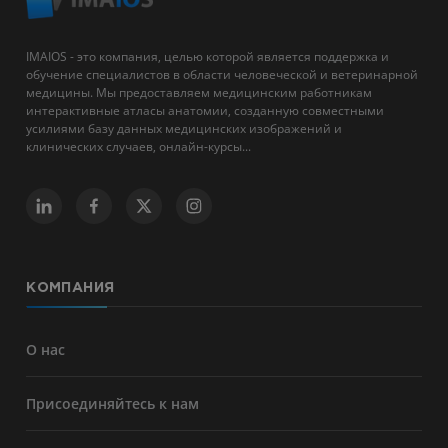
IMAIOS - это компания, целью которой является поддержка и
обучение специалистов в области человеческой и ветеринарной
медицины. Мы предоставляем медицинским работникам
интерактивные атласы анатомии, созданную совместными
усилиями базу данных медицинских изображений и
клинических случаев, онлайн-курсы...
КОМПАНИЯ
О нас
Присоединяйтесь к нам