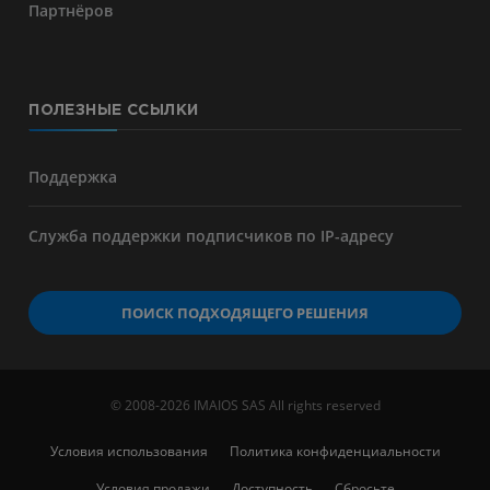
Партнёров
ПОЛЕЗНЫЕ ССЫЛКИ
Поддержка
Служба поддержки подписчиков по IP-адресу
ПОИСК ПОДХОДЯЩЕГО РЕШЕНИЯ
© 2008-2026 IMAIOS SAS All rights reserved
Условия использования
Политика конфиденциальности
Условия продажи
Доступность
Сбросьте