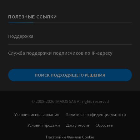
ПОЛЕЗНЫЕ ССЫЛКИ
Поддержка
Служба поддержки подписчиков по IP-адресу
ПОИСК ПОДХОДЯЩЕГО РЕШЕНИЯ
© 2008-2026 IMAIOS SAS All rights reserved
Условия использования
Политика конфиденциальности
Условия продажи
Доступность
Сбросьте
Настройки Файлов Cookie