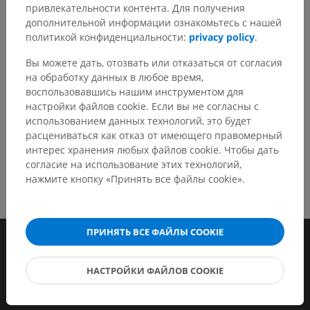
привлекательности контента. Для получения
Сообщить об ошибке
дополнительной информации ознакомьтесь с нашей
политикой конфиденциальности:
privacy policy
.
СКАЧАТЬ ПРИЛОЖЕНИЕ
Вы можете дать, отозвать или отказаться от согласия
на обработку данных в любое время,
воспользовавшись нашим инструментом для
настройки файлов cookie. Если вы не согласны с
использованием данных технологий, это будет
расцениваться как отказ от имеющего правомерный
интерес хранения любых файлов cookie. Чтобы дать
согласие на использование этих технологий,
нажмите кнопку «Принять все файлы cookie».
ПРИНЯТЬ ВСЕ ФАЙЛЫ COOKIE
НАСТРОЙКИ ФАЙЛОВ COOKIE