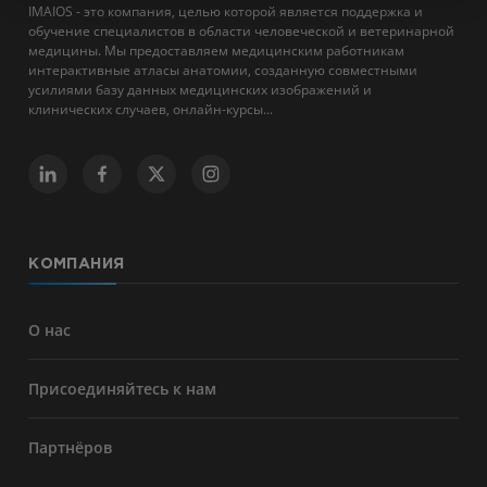
IMAIOS - это компания, целью которой является поддержка и
обучение специалистов в области человеческой и ветеринарной
медицины. Мы предоставляем медицинским работникам
интерактивные атласы анатомии, созданную совместными
усилиями базу данных медицинских изображений и
клинических случаев, онлайн-курсы...
КОМПАНИЯ
О нас
Присоединяйтесь к нам
Партнёров