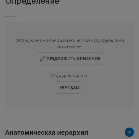
Определение
Определение этой анатомической структуры пока
отсутствует
ПРЕДЛОЖИТЬ ОПИСАНИЕ
Определение на:
FRANÇAIS
Анатомическая иерархия