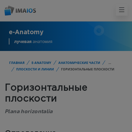
e-Anatomy
лучевая
анатомия
ГЛАВНАЯ
E-ANATOMY
АНАТОМИЧЕСКИЕ ЧАСТИ
...
ПЛОСКОСТИ И ЛИНИИ
ГОРИЗОНТАЛЬНЫЕ ПЛОСКОСТИ
Горизонтальные
плоскости
Plana horizontalia