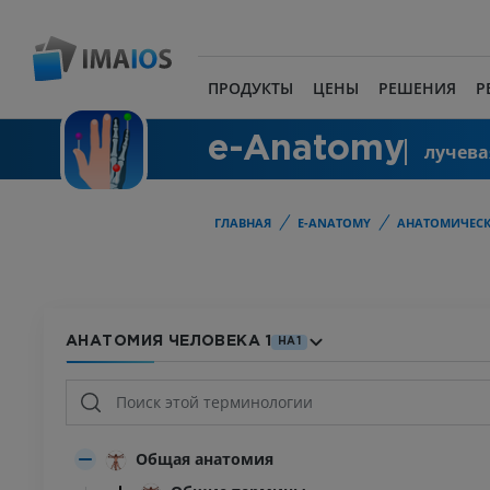
ПРОДУКТЫ
ЦЕНЫ
РЕШЕНИЯ
Р
e-Anatomy
лучева
ГЛАВНАЯ
E-ANATOMY
АНАТОМИЧЕСК
АНАТОМИЯ ЧЕЛОВЕКА 1
HA1
Общая анатомия