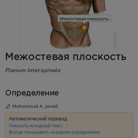
Межостевая плоскость
Planum interspinale
Определение
Muhammad A. Javaid
Автоматический перевод
Показать исходный текст
Всегда показывать исходное определение