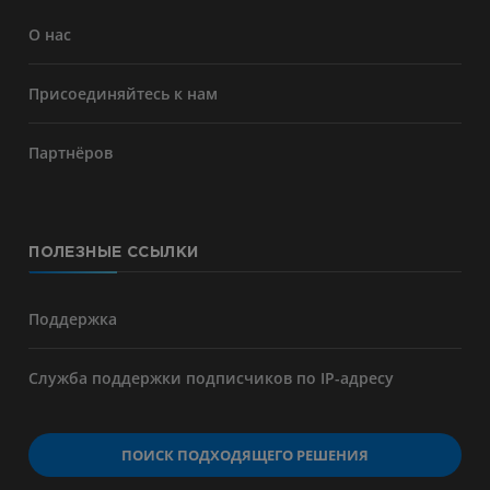
О нас
Присоединяйтесь к нам
Партнёров
ПОЛЕЗНЫЕ ССЫЛКИ
Поддержка
Служба поддержки подписчиков по IP-адресу
ПОИСК ПОДХОДЯЩЕГО РЕШЕНИЯ