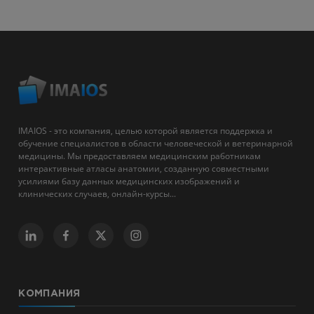
IMAIOS - это компания, целью которой является поддержка и
обучение специалистов в области человеческой и ветеринарной
медицины. Мы предоставляем медицинским работникам
интерактивные атласы анатомии, созданную совместными
усилиями базу данных медицинских изображений и
клинических случаев, онлайн-курсы...
КОМПАНИЯ