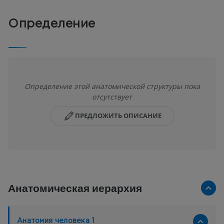
Определение
Определение этой анатомической структуры пока
отсутствует
ПРЕДЛОЖИТЬ ОПИСАНИЕ
Анатомическая иерархия
Анатомия человека 1