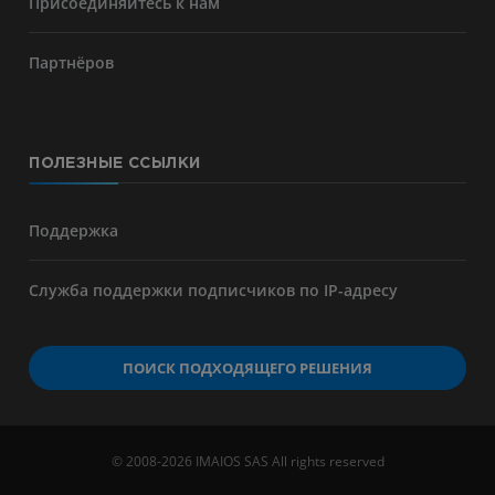
Присоединяйтесь к нам
Партнёров
ПОЛЕЗНЫЕ ССЫЛКИ
Поддержка
Служба поддержки подписчиков по IP-адресу
ПОИСК ПОДХОДЯЩЕГО РЕШЕНИЯ
© 2008-2026 IMAIOS SAS All rights reserved