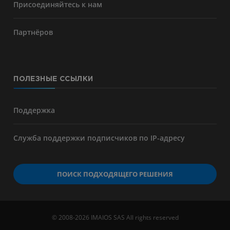
Присоединяйтесь к нам
Партнёров
ПОЛЕЗНЫЕ ССЫЛКИ
Поддержка
Служба поддержки подписчиков по IP-адресу
ПОИСК ПОДХОДЯЩЕГО РЕШЕНИЯ
© 2008-2026 IMAIOS SAS All rights reserved