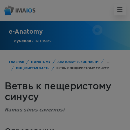
e-Anatomy
лучевая
анатомия
ГЛАВНАЯ
E-ANATOMY
АНАТОМИЧЕСКИЕ ЧАСТИ
...
ПЕЩЕРИСТАЯ ЧАСТЬ
ВЕТВЬ К ПЕЩЕРИСТОМУ СИНУСУ
Ветвь к пещеристому
синусу
Ramus sinus cavernosi