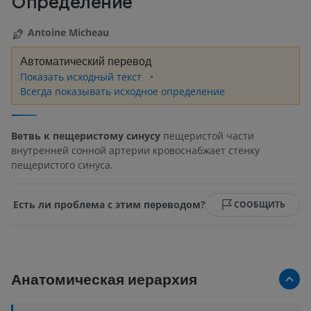
Определение
Antoine Micheau
Автоматический перевод
Показать исходный текст
Всегда показывать исходное определение
Ветвь к пещеристому синусу
пещеристой части
внутренней сонной артерии кровоснабжает стенку
пещеристого синуса.
Есть ли проблема с этим переводом?
СООБЩИТЬ
Анатомическая иерархия