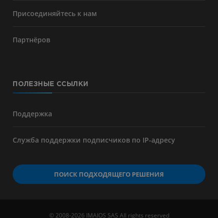
Присоединяйтесь к нам
Партнёров
ПОЛЕЗНЫЕ ССЫЛКИ
Поддержка
Служба поддержки подписчиков по IP-адресу
ПОИСК ПОДХОДЯЩЕГО РЕШЕНИЯ
© 2008-2026 IMAIOS SAS All rights reserved