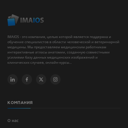
IMAIOS - это компания, целью которой является поддержка и
обучение специалистов в области человеческой и ветеринарной
медицины. Мы предоставляем медицинским работникам
интерактивные атласы анатомии, созданную совместными
усилиями базу данных медицинских изображений и
клинических случаев, онлайн-курсы...
КОМПАНИЯ
О нас