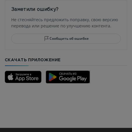
Заметили ошибку?
Не стесняйтесь предложить поправку, свою версию
перевода или решение по улучшению контента.
Сообщить об ошибке
СКАЧАТЬ ПРИЛОЖЕНИЕ