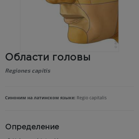
Области головы
Regiones capitis
Синоним на латинском языке:
Regio capitalis
Определение