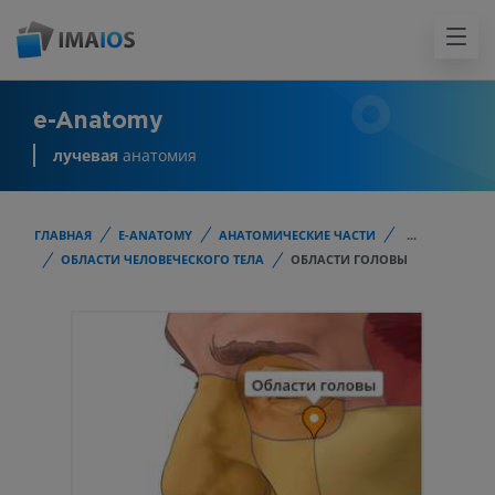
e-Anatomy
лучевая
анатомия
ГЛАВНАЯ
E-ANATOMY
АНАТОМИЧЕСКИЕ ЧАСТИ
...
ОБЛАСТИ ЧЕЛОВЕЧЕСКОГО ТЕЛА
ОБЛАСТИ ГОЛОВЫ