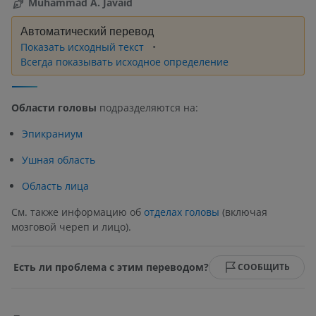
Muhammad A. Javaid
Автоматический перевод
Показать исходный текст
Всегда показывать исходное определение
Области головы
подразделяются на:
Эпикраниум
Ушная область
Область лица
См. также информацию об
отделах головы
(включая
мозговой череп и лицо).
Есть ли проблема с этим переводом?
СООБЩИТЬ