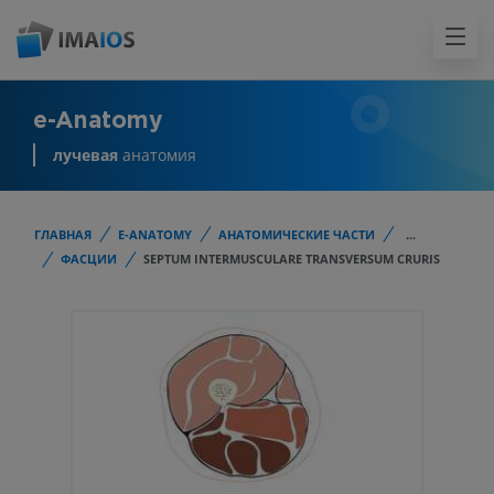
e-Anatomy
лучевая
анатомия
ГЛАВНАЯ
E-ANATOMY
АНАТОМИЧЕСКИЕ ЧАСТИ
...
ФАСЦИИ
SEPTUM INTERMUSCULARE TRANSVERSUM CRURIS