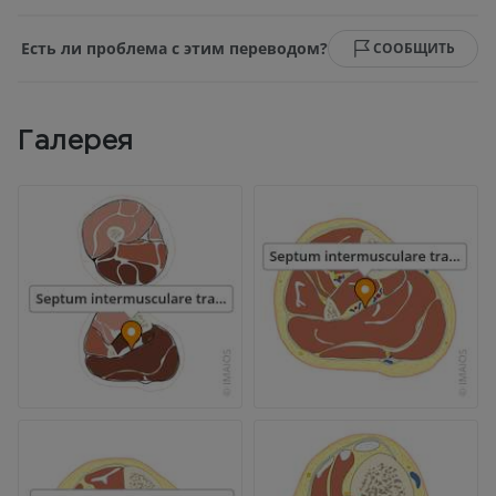
Есть ли проблема с этим переводом?
СООБЩИТЬ
Галерея