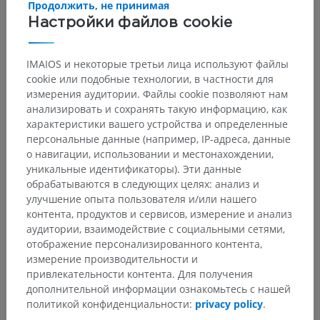
Продолжить, не принимая
Настройки файлов cookie
IMAIOS и некоторые третьи лица используют файлы
cookie или подобные технологии, в частности для
измерения аудитории. Файлы cookie позволяют нам
анализировать и сохранять такую информацию, как
характеристики вашего устройства и определенные
персональные данные (например, IP-адреса, данные
о навигации, использовании и местонахождении,
уникальные идентификаторы). Эти данные
обрабатываются в следующих целях: анализ и
улучшение опыта пользователя и/или нашего
контента, продуктов и сервисов, измерение и анализ
аудитории, взаимодействие с социальными сетями,
отображение персонализированного контента,
измерение производительности и
привлекательности контента. Для получения
дополнительной информации ознакомьтесь с нашей
политикой конфиденциальности:
privacy policy
.