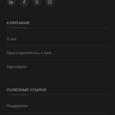
КОМПАНИЯ
О нас
Присоединяйтесь к нам
Партнёров
ПОЛЕЗНЫЕ ССЫЛКИ
Поддержка