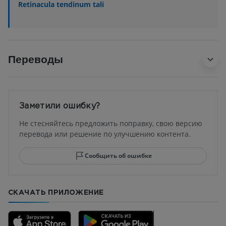
Retinacula tendinum tali
Переводы
Заметили ошибку?
Не стесняйтесь предложить поправку, свою версию
перевода или решение по улучшению контента.
Сообщить об ошибке
СКАЧАТЬ ПРИЛОЖЕНИЕ