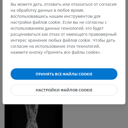
Вы можете дать, отозвать или отказаться от согласия
на обработку данных в любое время,
воспользовавшись нашим инструментом для
настройки файлов cookie. Если вы не согласны с
использованием данных технологий, это будет
расцениваться как отказ от имеющего правомерный
интерес хранения любых файлов cookie. Чтобы дать
согласие на использование этих технологий,
нажмите кнопку «Принять все файлы cookie».
ПРИНЯТЬ ВСЕ ФАЙЛЫ COOKIE
НАСТРОЙКИ ФАЙЛОВ COOKIE