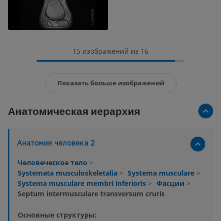
15 изображений из 16
Показать больше изображений
Анатомическая иерархия
Анатомия человека 2
Человеческое тело
>
Systemata musculoskeletalia
>
Systema musculare
>
Systema musculare membri inferioris
>
Фасции
>
Septum intermusculare transversum cruris
Основные структуры: