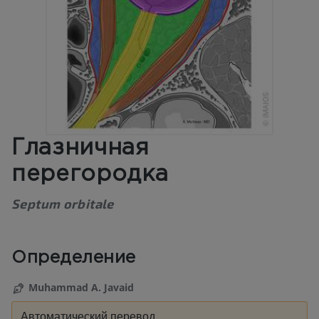
Глазничная
перегородка
Septum orbitale
Определение
Muhammad A. Javaid
Автоматический перевод