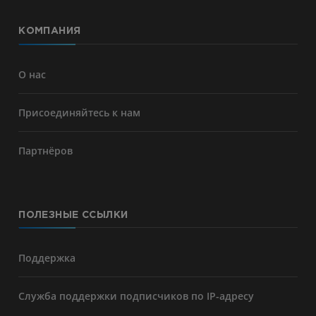
КОМПАНИЯ
О нас
Присоединяйтесь к нам
Партнёров
ПОЛЕЗНЫЕ ССЫЛКИ
Поддержка
Служба поддержки подписчиков по IP-адресу