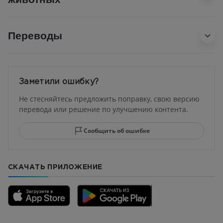
Переводы
Заметили ошибку?
Не стесняйтесь предложить поправку, свою версию
перевода или решение по улучшению контента.
Сообщить об ошибке
СКАЧАТЬ ПРИЛОЖЕНИЕ