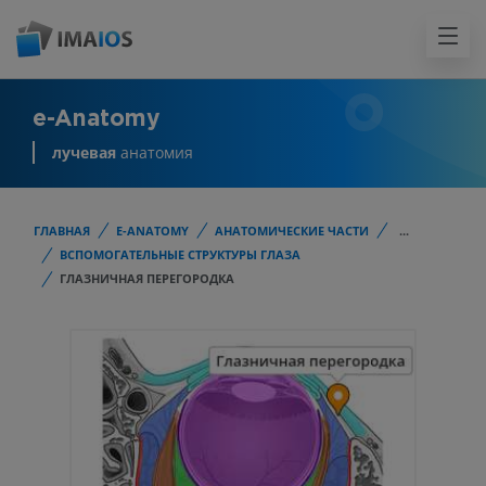
e-Anatomy
лучевая
анатомия
ГЛАВНАЯ
E-ANATOMY
АНАТОМИЧЕСКИЕ ЧАСТИ
...
ВСПОМОГАТЕЛЬНЫЕ СТРУКТУРЫ ГЛАЗА
ГЛАЗНИЧНАЯ ПЕРЕГОРОДКА