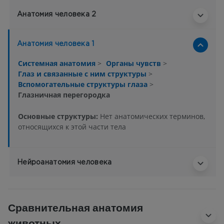
Анатомия человека 2
Анатомия человека 1
Системная анатомия
>
Органы чувств
>
Глаз и связанные с ним структуры
>
Вспомогательные структуры глаза
>
Глазничная перегородка
Основные структуры:
Нет анатомических терминов,
относящихся к этой части тела
Нейроанатомия человека
Сравнительная анатомия
животных