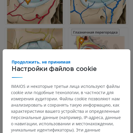
Продолжить, не принимая
Настройки файлов cookie
IMAIOS и некоторые третьи лица используют файлы
cookie или подобные технологии, в частности для
измерения аудитории. Файлы cookie позволяют нам
анализировать и сохранять такую информацию, как
характеристики вашего устройства и определенные
персональные данные (например, IP-адреса, данные
о навигации, использовании и местонахождении,
уникальные идентификаторы). Эти данные