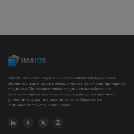
IMAIOS - это компания, целью которой является поддержка и
обучение специалистов в области человеческой и ветеринарной
медицины. Мы предоставляем медицинским работникам
интерактивные атласы анатомии, созданную совместными
усилиями базу данных медицинских изображений и
клинических случаев, онлайн-курсы...