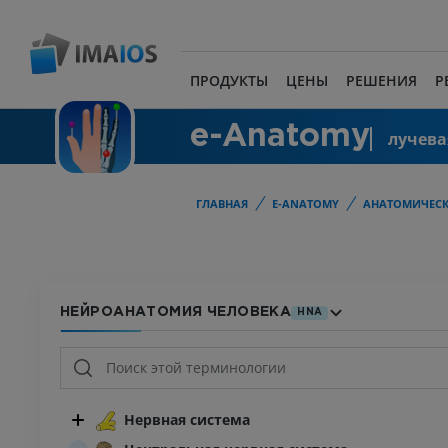
ПРОДУКТЫ
ЦЕНЫ
РЕШЕНИЯ
Р
e-Anatomy
лучева
ГЛАВНАЯ
E-ANATOMY
АНАТОМИЧЕСК
НЕЙРОАНАТОМИЯ ЧЕЛОВЕКА
HNA
Нервная система