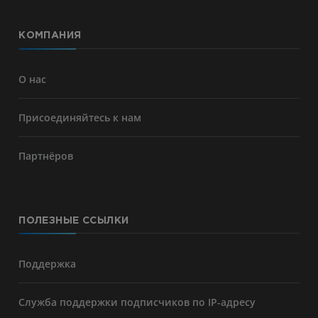
КОМПАНИЯ
О нас
Присоединяйтесь к нам
Партнёров
ПОЛЕЗНЫЕ ССЫЛКИ
Поддержка
Служба поддержки подписчиков по IP-адресу