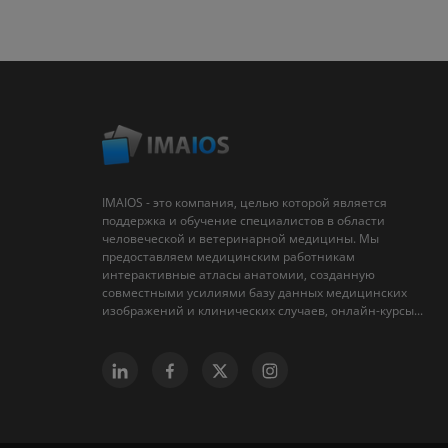
IMAIOS - это компания, целью которой является
поддержка и обучение специалистов в области
человеческой и ветеринарной медицины. Мы
предоставляем медицинским работникам
интерактивные атласы анатомии, созданную
совместными усилиями базу данных медицинских
изображений и клинических случаев, онлайн-курсы...