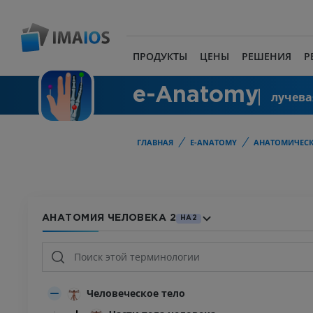
ПРОДУКТЫ
ЦЕНЫ
РЕШЕНИЯ
Р
e-Anatomy
лучева
ГЛАВНАЯ
E-ANATOMY
АНАТОМИЧЕСК
АНАТОМИЯ ЧЕЛОВЕКА 2
HA2
Человеческое тело