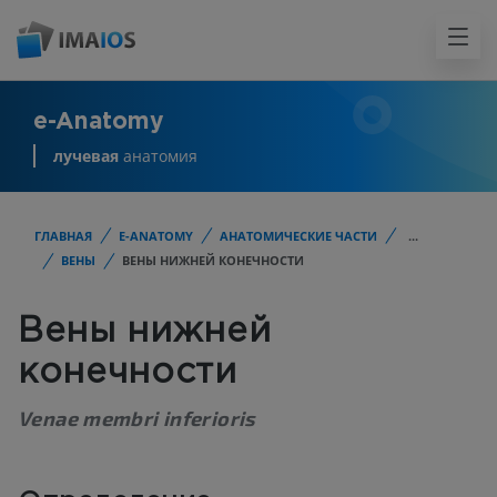
e-Anatomy
лучевая
анатомия
ГЛАВНАЯ
E-ANATOMY
АНАТОМИЧЕСКИЕ ЧАСТИ
...
ВЕНЫ
ВЕНЫ НИЖНЕЙ КОНЕЧНОСТИ
Вены нижней
конечности
Venae membri inferioris