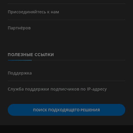
Присоединяйтесь к нам
Партнёров
ПОЛЕЗНЫЕ ССЫЛКИ
Поддержка
Служба поддержки подписчиков по IP-адресу
ПОИСК ПОДХОДЯЩЕГО РЕШЕНИЯ