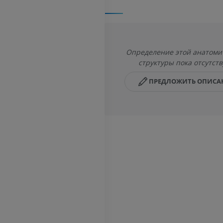
Определение этой анатоми
структуры пока отсутств
ПРЕДЛОЖИТЬ ОПИСА
ВЕРХНЯЯ КОНЕЧНОСТЬ
НИЖНЯЯ КОНЕЧНОСТ