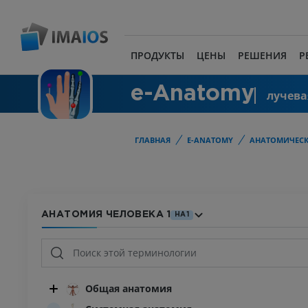
ПРОДУКТЫ
ЦЕНЫ
РЕШЕНИЯ
Р
e-Anatomy
лучева
ГЛАВНАЯ
E-ANATOMY
АНАТОМИЧЕСК
АНАТОМИЯ ЧЕЛОВЕКА 1
HA1
Общая анатомия