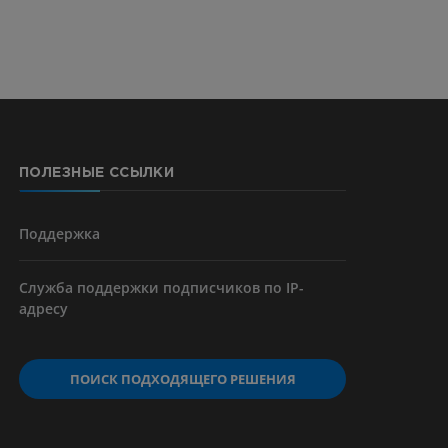
ПОЛЕЗНЫЕ ССЫЛКИ
Поддержка
Служба поддержки подписчиков по IP-
адресу
ПОИСК ПОДХОДЯЩЕГО РЕШЕНИЯ