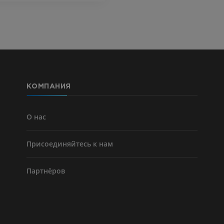
КОМПАНИЯ
О нас
Присоединяйтесь к нам
Партнёров