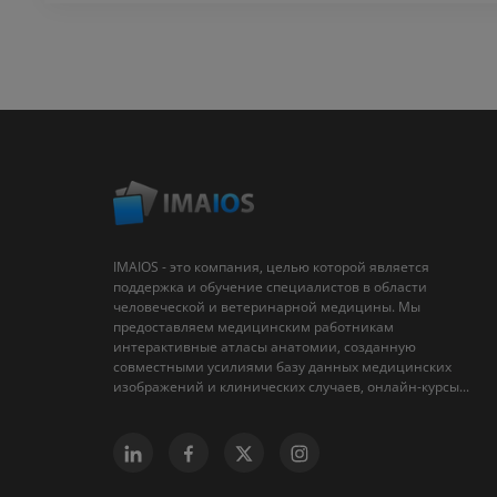
IMAIOS - это компания, целью которой является
поддержка и обучение специалистов в области
человеческой и ветеринарной медицины. Мы
предоставляем медицинским работникам
интерактивные атласы анатомии, созданную
совместными усилиями базу данных медицинских
изображений и клинических случаев, онлайн-курсы...