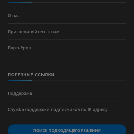
О нас
Присоединяйтесь к нам
Партнёров
ПОЛЕЗНЫЕ ССЫЛКИ
Поддержка
Служба поддержки подписчиков по IP-адресу
ПОИСК ПОДХОДЯЩЕГО РЕШЕНИЯ