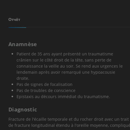
Отчёт
Anamnèse
Patient de 35 ans ayant présenté un traumatisme
crânien sur le côté droit de la tête, sans perte de
connaissance la veille au soir. Se rend aux urgences le
lendemain après avoir remarqué une hypoacousie
droite.
Pas de signes de focalisation
Pas de troubles de conscience
Epistaxis au décours immédiat du traumatisme.
Diagnostic
Fracture de l'écaille temporale et du rocher droit avec un trait
de fracture longitudinal étendu à l'oreille moyenne, compliqu