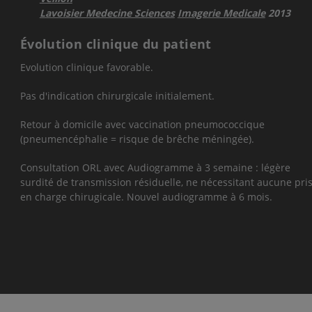
Lavoisier Medecine Sciences
Imagerie Medicale
2013
Évolution clinique du patient
Evolution clinique favorable.
Pas d'indication chirurgicale initialement.
Retour à domicile avec vaccination pneumococcique
(pneumencéphalie = risque de brêche méningée).
Consultation ORL avec Audiogramme à 3 semaine : légère
surdité de transmission résiduelle, ne nécessitant aucune pri
en charge chirugicale. Nouvel audiogramme à 6 mois.