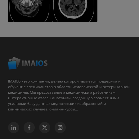
IMAIOS - это компания, целью которой является поддержка и
обучение специалистов в области человеческой и ветеринарной
медицины. Мы предоставляем медицинским работникам
интерактивные атласы анатомии, созданную совместными
усилиями базу данных медицинских изображений и
клинических случаев, онлайн-курсы...