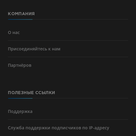
КОМПАНИЯ
О нас
Присоединяйтесь к нам
Партнёров
ПОЛЕЗНЫЕ ССЫЛКИ
Поддержка
Служба поддержки подписчиков по IP-адресу