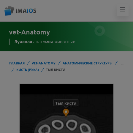
vet-Anatomy
Лучевая
анатомия животных
ГЛАВНАЯ
VET-ANATOMY
АНАТОМИЧЕСКИЕ СТРУКТУРЫ
...
КИСТЬ (РУКА)
ТЫЛ КИСТИ