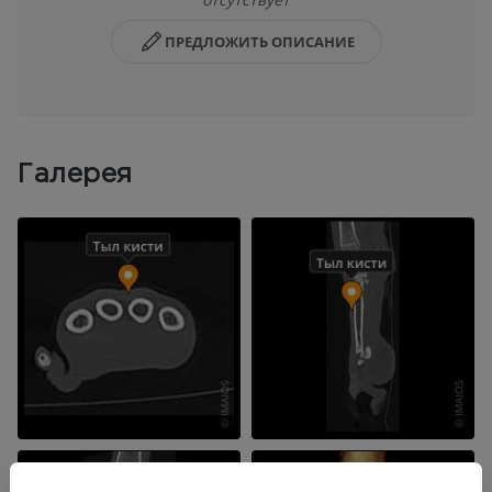
ПРЕДЛОЖИТЬ ОПИСАНИЕ
Галерея