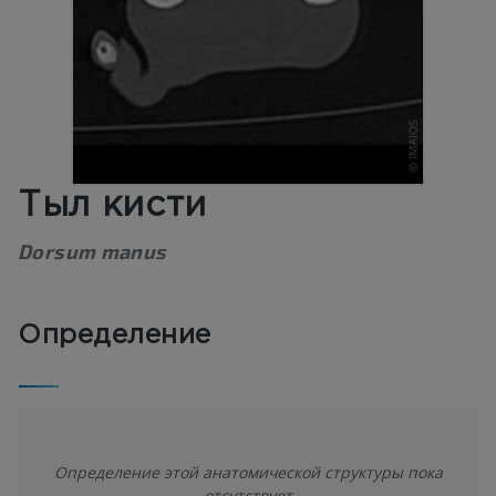
Тыл кисти
Dorsum manus
Определение
Определение этой анатомической структуры пока
отсутствует