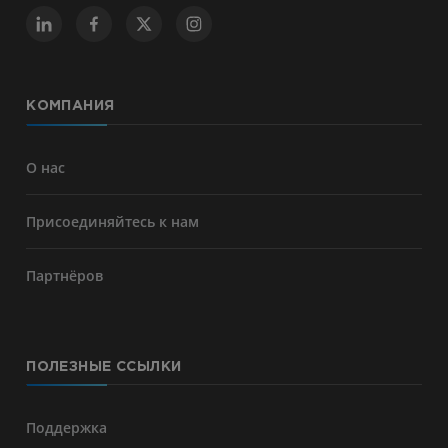
КОМПАНИЯ
О нас
Присоединяйтесь к нам
Партнёров
ПОЛЕЗНЫЕ ССЫЛКИ
Поддержка