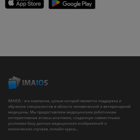
IMAIOS - это компания, целью которой является поддержка и
обучение специалистов в области человеческой и ветеринарной
медицины. Мы предоставляем медицинским работникам
интерактивные атласы анатомии, созданную совместными
усилиями базу данных медицинских изображений и
клинических случаев, онлайн-курсы...