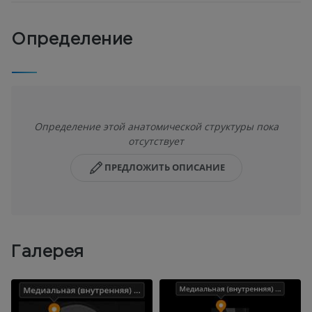
Определение
Определение этой анатомической структуры пока
отсутствует
ПРЕДЛОЖИТЬ ОПИСАНИЕ
Галерея