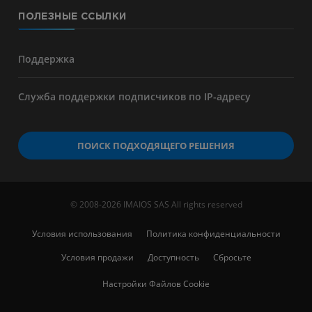
ПОЛЕЗНЫЕ ССЫЛКИ
Поддержка
Служба поддержки подписчиков по IP-адресу
ПОИСК ПОДХОДЯЩЕГО РЕШЕНИЯ
© 2008-2026 IMAIOS SAS All rights reserved
Условия использования
Политика конфиденциальности
Условия продажи
Доступность
Сбросьте
Настройки Файлов Cookie