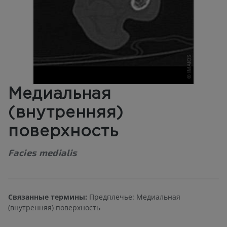
Медиальная
(внутренняя)
поверхность
Facies medialis
Связанные термины:
Предплечье: Медиальная
(внутренняя) поверхность