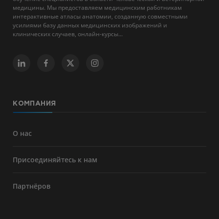
медицины. Мы предоставляем медицинским работникам
интерактивные атласы анатомии, созданную совместными
усилиями базу данных медицинских изображений и
клинических случаев, онлайн-курсы...
КОМПАНИЯ
О нас
Присоединяйтесь к нам
Партнёров