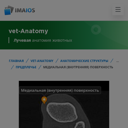
vet-Anatomy
Лучевая
анатомия животных
ГЛАВНАЯ
VET-ANATOMY
АНАТОМИЧЕСКИЕ СТРУКТУРЫ
...
ПРЕДПЛЕЧЬЕ
МЕДИАЛЬНАЯ (ВНУТРЕННЯЯ) ПОВЕРХНОСТЬ