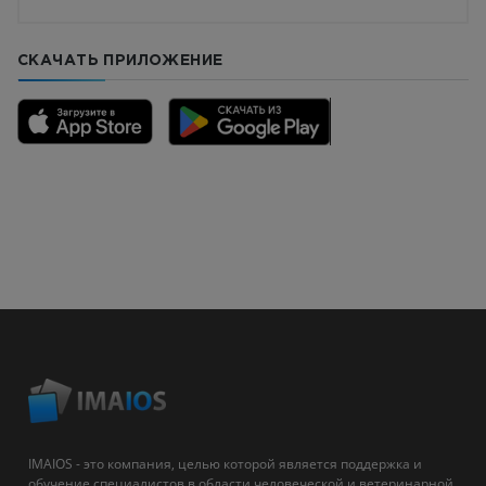
СКАЧАТЬ ПРИЛОЖЕНИЕ
IMAIOS - это компания, целью которой является поддержка и
обучение специалистов в области человеческой и ветеринарной