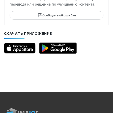
перевода или решение по улучшению контента.
Сообщить об ошибке
СКАЧАТЬ ПРИЛОЖЕНИЕ