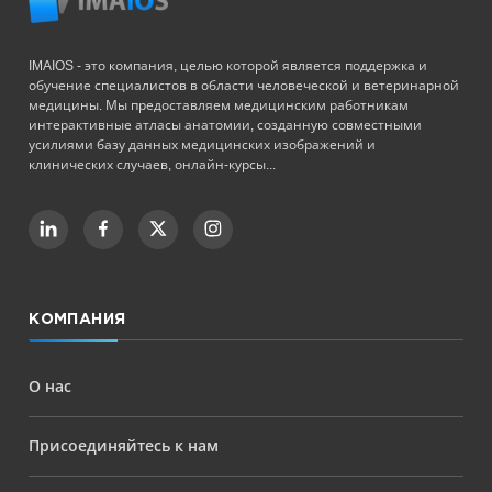
IMAIOS - это компания, целью которой является поддержка и
обучение специалистов в области человеческой и ветеринарной
медицины. Мы предоставляем медицинским работникам
интерактивные атласы анатомии, созданную совместными
усилиями базу данных медицинских изображений и
клинических случаев, онлайн-курсы...
КОМПАНИЯ
О нас
Присоединяйтесь к нам