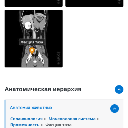
Анатомическая иерархия
Анатомия животных
Спланхнология
>
Мочеполовая система
>
Промежность
>
Фасция таза