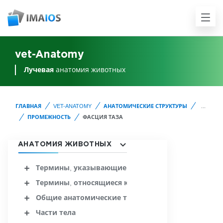
vet-Anatomy
Лучевая
анатомия животных
ГЛАВНАЯ
VET-ANATOMY
АНАТОМИЧЕСКИЕ СТРУКТУРЫ
...
ПРОМЕЖНОСТЬ
ФАСЦИЯ ТАЗА
АНАТОМИЯ ЖИВОТНЫХ
Термины, указывающие расположение и направле
Термины, относящиеся к конечностям
Общие анатомические термины
Части тела