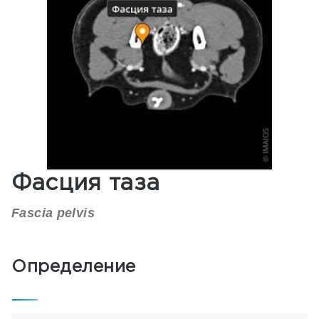
Фасция таза
Fascia pelvis
Определение