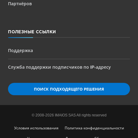
Партнёров
ПОЛЕЗНЫЕ ССЫЛКИ
Поддержка
Служба поддержки подписчиков по IP-адресу
ПОИСК ПОДХОДЯЩЕГО РЕШЕНИЯ
© 2008-2026 IMAIOS SAS All rights reserved
Условия использования
Политика конфиденциальности