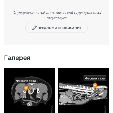
Определение этой анатомической структуры пока
отсутствует
ПРЕДЛОЖИТЬ ОПИСАНИЕ
Галерея