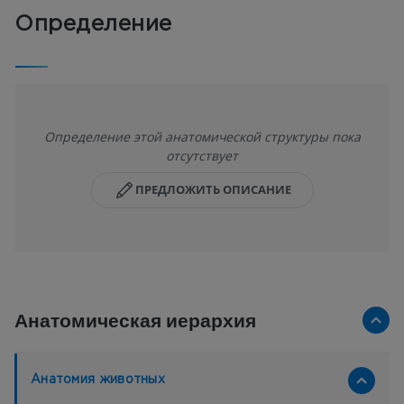
Определение
Определение этой анатомической структуры пока
отсутствует
ПРЕДЛОЖИТЬ ОПИСАНИЕ
Анатомическая иерархия
Анатомия животных