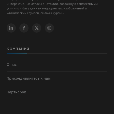
интерактивные атласы анатомии, созданную совместными
усилиями базу данных медицинских изображений и
клинических случаев, онлайн-курсы...
КОМПАНИЯ
О нас
Присоединяйтесь к нам
Партнёров