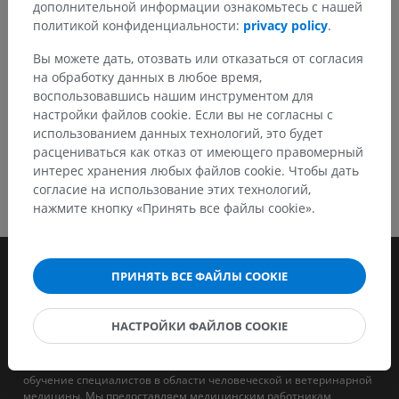
дополнительной информации ознакомьтесь с нашей
политикой конфиденциальности:
privacy policy
.
СКАЧАТЬ ПРИЛОЖЕНИЕ
Вы можете дать, отозвать или отказаться от согласия
на обработку данных в любое время,
воспользовавшись нашим инструментом для
настройки файлов cookie. Если вы не согласны с
использованием данных технологий, это будет
расцениваться как отказ от имеющего правомерный
интерес хранения любых файлов cookie. Чтобы дать
согласие на использование этих технологий,
нажмите кнопку «Принять все файлы cookie».
ПРИНЯТЬ ВСЕ ФАЙЛЫ COOKIE
НАСТРОЙКИ ФАЙЛОВ COOKIE
IMAIOS - это компания, целью которой является поддержка и
обучение специалистов в области человеческой и ветеринарной
медицины. Мы предоставляем медицинским работникам