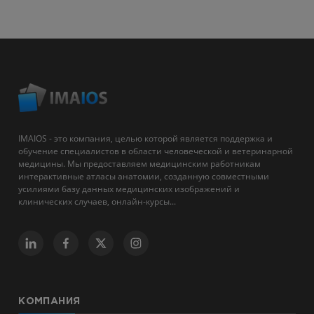
IMAIOS - это компания, целью которой является поддержка и
обучение специалистов в области человеческой и ветеринарной
медицины. Мы предоставляем медицинским работникам
интерактивные атласы анатомии, созданную совместными
усилиями базу данных медицинских изображений и
клинических случаев, онлайн-курсы...
КОМПАНИЯ