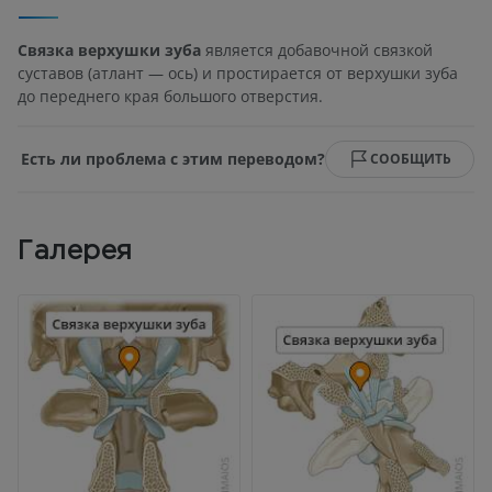
Связка верхушки зуба
является добавочной связкой
суставов (атлант — ось) и простирается от верхушки зуба
до переднего края большого отверстия.
Есть ли проблема с этим переводом?
СООБЩИТЬ
Галерея