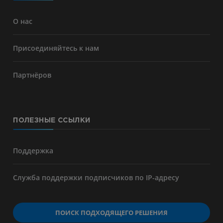
О нас
Присоединяйтесь к нам
Партнёров
ПОЛЕЗНЫЕ ССЫЛКИ
Поддержка
Служба поддержки подписчиков по IP-адресу
ПОИСК ПОДХОДЯЩЕГО РЕШЕНИЯ