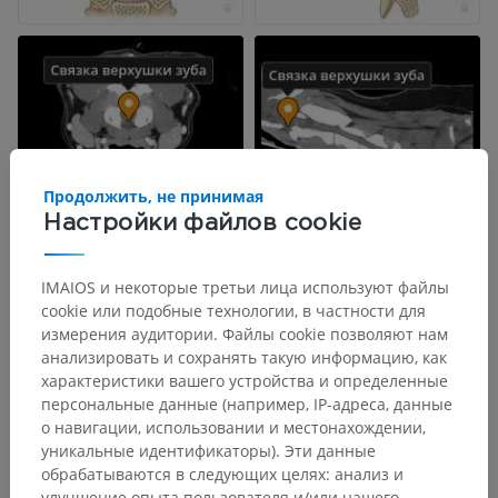
Продолжить, не принимая
Настройки файлов cookie
IMAIOS и некоторые третьи лица используют файлы
cookie или подобные технологии, в частности для
измерения аудитории. Файлы cookie позволяют нам
анализировать и сохранять такую информацию, как
характеристики вашего устройства и определенные
персональные данные (например, IP-адреса, данные
о навигации, использовании и местонахождении,
уникальные идентификаторы). Эти данные
обрабатываются в следующих целях: анализ и
улучшение опыта пользователя и/или нашего