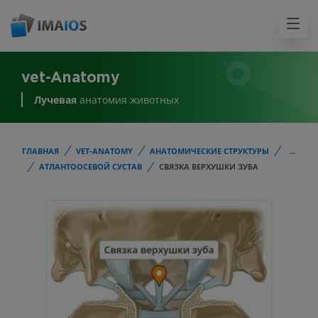
vet-Anatomy
Лучевая
анатомия животных
ГЛАВНАЯ
VET-ANATOMY
АНАТОМИЧЕСКИЕ СТРУКТУРЫ
...
АТЛАНТООСЕВОЙ СУСТАВ
СВЯЗКА ВЕРХУШКИ ЗУБА