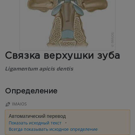
Связка верхушки зуба
Ligamentum apicis dentis
Определение
IMAIOS
Автоматический перевод
Показать исходный текст
Всегда показывать исходное определение