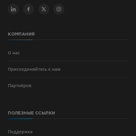
КОМПАНИЯ
О нас
Присоединяйтесь к нам
Партнёров
ПОЛЕЗНЫЕ ССЫЛКИ
Поддержка