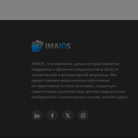
IMAIOS - это компания, целью которой является
поддержка и обучение специалистов в области
человеческой и ветеринарной медицины. Мы
предоставляем медицинским работникам
интерактивные атласы анатомии, созданную
совместными усилиями базу данных медицинских
изображений и клинических случаев, онлайн-курсы...