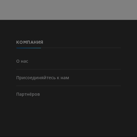
КОМПАНИЯ
О нас
Присоединяйтесь к нам
Партнёров