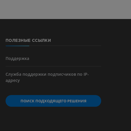
ПОЛЕЗНЫЕ ССЫЛКИ
Поддержка
Служба поддержки подписчиков по IP-
адресу
ПОИСК ПОДХОДЯЩЕГО РЕШЕНИЯ