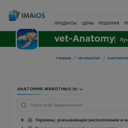
ПРОДУКТЫ
ЦЕНЫ
РЕШЕНИЯ
Р
vet-Anatomy
Лу
ГЛАВНАЯ
VET-ANATOMY
АНАТОМИЧЕ
АНАТОМИЯ ЖИВОТНЫХ
VA
Термины, указывающие расположение и на