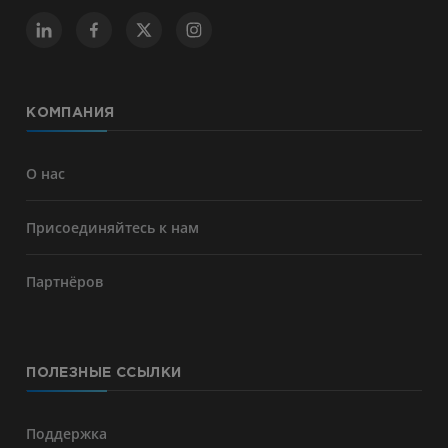
КОМПАНИЯ
О нас
Присоединяйтесь к нам
Партнёров
ПОЛЕЗНЫЕ ССЫЛКИ
Поддержка