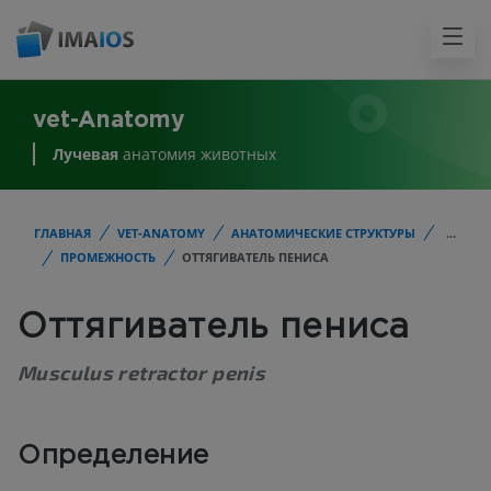
vet-Anatomy
Лучевая
анатомия животных
ГЛАВНАЯ
VET-ANATOMY
АНАТОМИЧЕСКИЕ СТРУКТУРЫ
...
ПРОМЕЖНОСТЬ
ОТТЯГИВАТЕЛЬ ПЕНИСА
Оттягиватель пениса
Musculus retractor penis
Определение