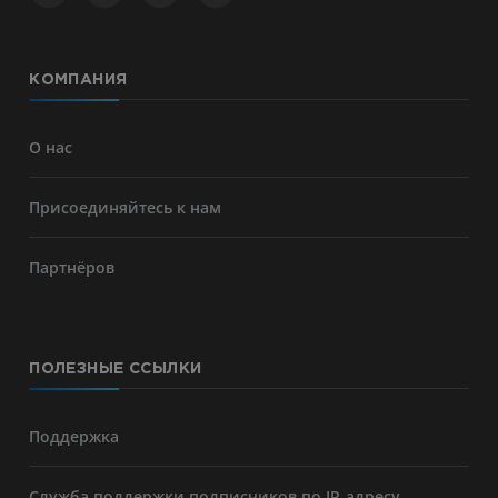
КОМПАНИЯ
О нас
Присоединяйтесь к нам
Партнёров
ПОЛЕЗНЫЕ ССЫЛКИ
Поддержка
Служба поддержки подписчиков по IP-адресу