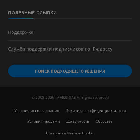
ПОЛЕЗНЫЕ ССЫЛКИ
Поддержка
Служба поддержки подписчиков по IP-адресу
ПОИСК ПОДХОДЯЩЕГО РЕШЕНИЯ
© 2008-2026 IMAIOS SAS All rights reserved
Условия использования
Политика конфиденциальности
Условия продажи
Доступность
Сбросьте
Настройки Файлов Cookie