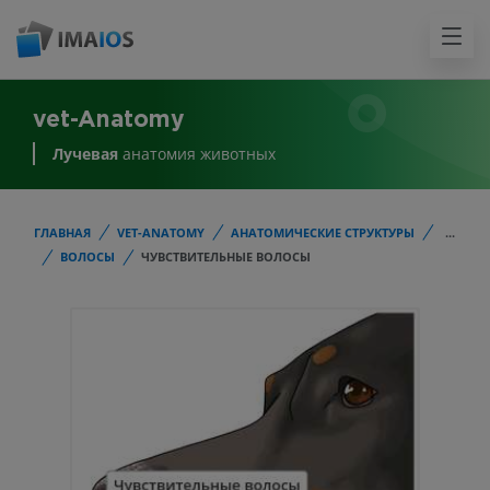
vet-Anatomy
Лучевая
анатомия животных
ГЛАВНАЯ
VET-ANATOMY
АНАТОМИЧЕСКИЕ СТРУКТУРЫ
...
ВОЛОСЫ
ЧУВСТВИТЕЛЬНЫЕ ВОЛОСЫ