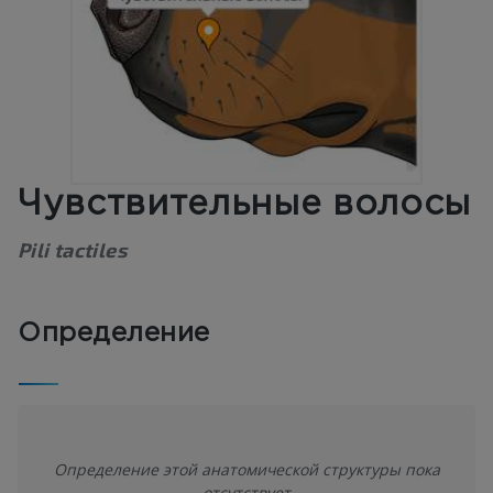
Чувствительные волосы
Pili tactiles
Определение
Определение этой анатомической структуры пока
отсутствует