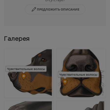
ПРЕДЛОЖИТЬ ОПИСАНИЕ
Галерея