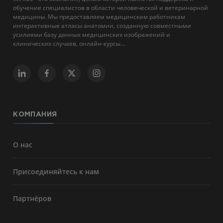
обучение специалистов в области человеческой и ветеринарной
медицины. Мы предоставляем медицинским работникам
интерактивные атласы анатомии, созданную совместными
усилиями базу данных медицинских изображений и
клинических случаев, онлайн-курсы...
КОМПАНИЯ
О нас
Присоединяйтесь к нам
Партнёров