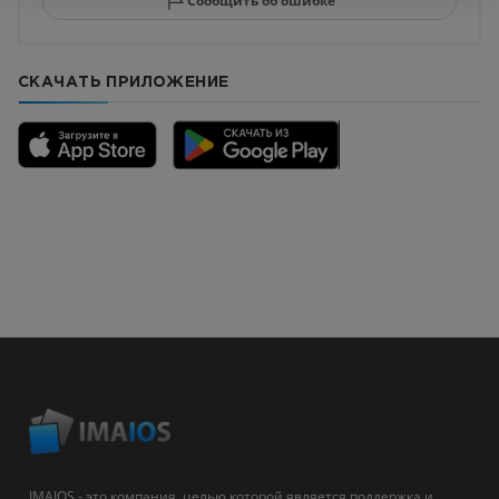
Сообщить об ошибке
СКАЧАТЬ ПРИЛОЖЕНИЕ
IMAIOS - это компания, целью которой является поддержка и