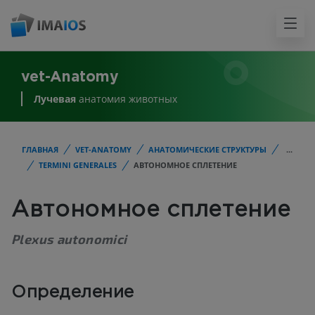
vet-Anatomy
Лучевая
анатомия животных
ГЛАВНАЯ
VET-ANATOMY
АНАТОМИЧЕСКИЕ СТРУКТУРЫ
...
TERMINI GENERALES
АВТОНОМНОЕ СПЛЕТЕНИЕ
Автономное сплетение
Plexus autonomici
Определение