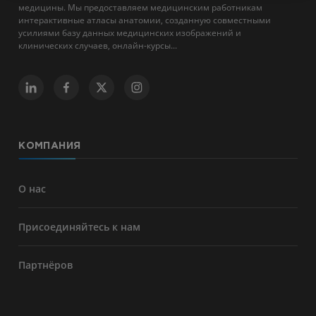
медицины. Мы предоставляем медицинским работникам
интерактивные атласы анатомии, созданную совместными
усилиями базу данных медицинских изображений и
клинических случаев, онлайн-курсы...
КОМПАНИЯ
О нас
Присоединяйтесь к нам
Партнёров