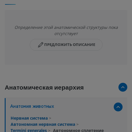
Определение этой анатомической структуры пока
отсутствует
ПРЕДЛОЖИТЬ ОПИСАНИЕ
Анатомическая иерархия
Анатомия животных
Нервная система
>
Автономная нервная система
>
Termini generales
>
Автономное сплетение