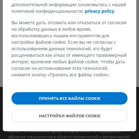
дополнительной информации ознакомьтесь с нашей
политикой конфиденциальности:
privacy policy
.
СКАЧАТЬ ПРИЛОЖЕНИЕ
Вы можете дать, отозвать или отказаться от согласия
на обработку данных в любое время,
воспользовавшись нашим инструментом для
настройки файлов cookie. Если вы не согласны с
использованием данных технологий, это будет
расцениваться как отказ от имеющего правомерный
интерес хранения любых файлов cookie. Чтобы дать
согласие на использование этих технологий,
нажмите кнопку «Принять все файлы cookie».
ПРИНЯТЬ ВСЕ ФАЙЛЫ COOKIE
НАСТРОЙКИ ФАЙЛОВ COOKIE
IMAIOS - это компания, целью которой является поддержка и
обучение специалистов в области человеческой и ветеринарной