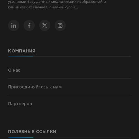
усилиями базу данных медицинских изображений и
клинических случаев, онлайн-курсы...
КОМПАНИЯ
О нас
Присоединяйтесь к нам
Партнёров
ПОЛЕЗНЫЕ ССЫЛКИ