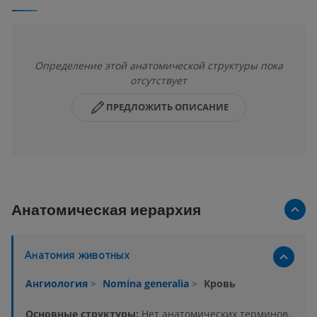
Определение этой анатомической структуры пока
отсутствует
ПРЕДЛОЖИТЬ ОПИСАНИЕ
Анатомическая иерархия
Анатомия животных
Ангиология
>
Nomina generalia
>
Кровь
Основные структуры:
Нет анатомических терминов,