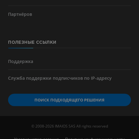
Партнёров
ПОЛЕЗНЫЕ ССЫЛКИ
Поддержка
Служба поддержки подписчиков по IP-адресу
ПОИСК ПОДХОДЯЩЕГО РЕШЕНИЯ
© 2008-2026 IMAIOS SAS All rights reserved