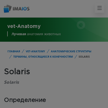
vet-Anatomy
Лучевая
анатомия животных
ГЛАВНАЯ
VET-ANATOMY
АНАТОМИЧЕСКИЕ СТРУКТУРЫ
ТЕРМИНЫ, ОТНОСЯЩИЕСЯ К КОНЕЧНОСТЯМ
SOLARIS
Solaris
Solaris
Определение