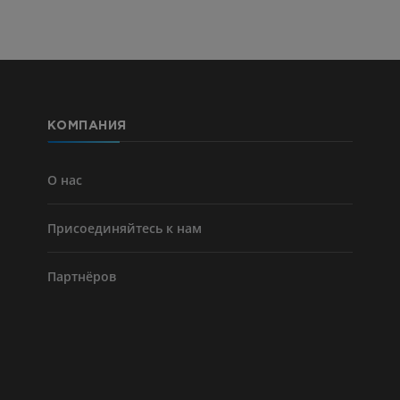
КОМПАНИЯ
О нас
Присоединяйтесь к нам
Партнёров