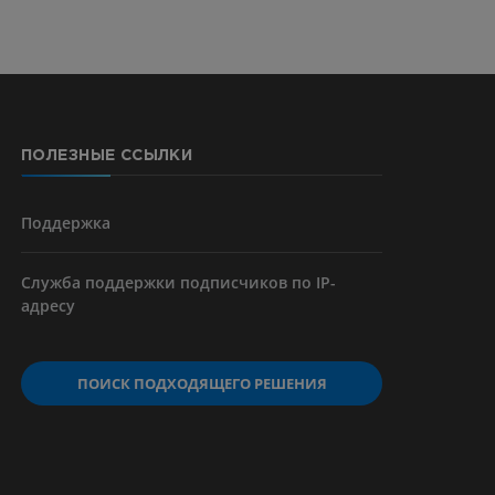
ПОЛЕЗНЫЕ ССЫЛКИ
Поддержка
Служба поддержки подписчиков по IP-
адресу
ПОИСК ПОДХОДЯЩЕГО РЕШЕНИЯ