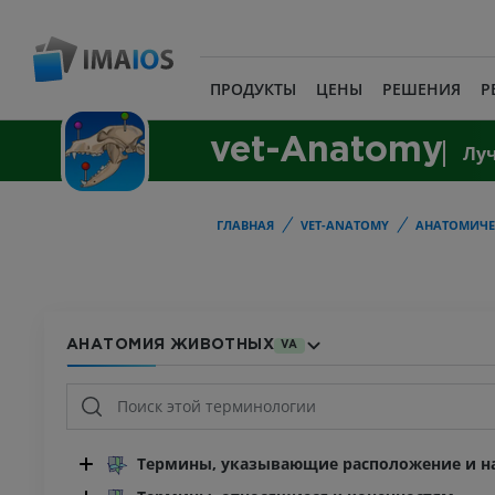
ПРОДУКТЫ
ЦЕНЫ
РЕШЕНИЯ
Р
vet-Anatomy
Лу
ГЛАВНАЯ
VET-ANATOMY
АНАТОМИЧЕ
АНАТОМИЯ ЖИВОТНЫХ
VA
Термины, указывающие расположение и на