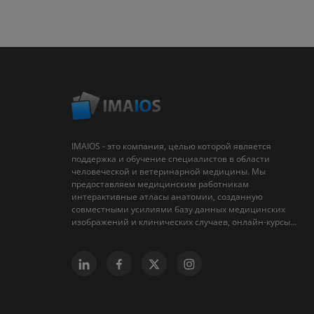
IMAIOS - это компания, целью которой является
поддержка и обучение специалистов в области
человеческой и ветеринарной медицины. Мы
предоставляем медицинским работникам
интерактивные атласы анатомии, созданную
совместными усилиями базу данных медицинских
изображений и клинических случаев, онлайн-курсы...