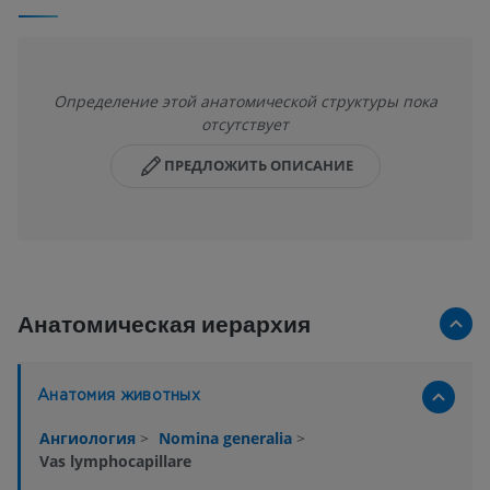
Определение этой анатомической структуры пока
отсутствует
ПРЕДЛОЖИТЬ ОПИСАНИЕ
Анатомическая иерархия
Анатомия животных
Ангиология
>
Nomina generalia
>
Vas lymphocapillare