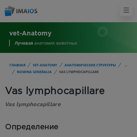
vet-Anatomy
Лучевая
анатомия животных
ГЛАВНАЯ
VET-ANATOMY
АНАТОМИЧЕСКИЕ СТРУКТУРЫ
...
NOMINA GENERALIA
VAS LYMPHOCAPILLARE
Vas lymphocapillare
Vas lymphocapillare
Определение