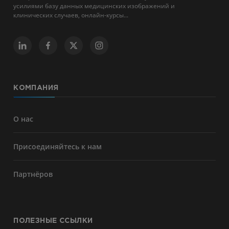
усилиями базу данных медицинских изображений и
клинических случаев, онлайн-курсы...
КОМПАНИЯ
О нас
Присоединяйтесь к нам
Партнёров
ПОЛЕЗНЫЕ ССЫЛКИ