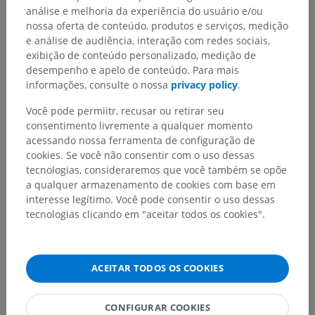
análise e melhoria da experiência do usuário e/ou
nossa oferta de conteúdo, produtos e serviços, medição
e análise de audiência, interação com redes sociais,
exibição de conteúdo personalizado, medição de
desempenho e apelo de conteúdo. Para mais
informações, consulte o nossa
privacy policy
.
Você pode permiitr, recusar ou retirar seu
consentimento livremente a qualquer momento
acessando nossa ferramenta de configuração de
cookies. Se você não consentir com o uso dessas
tecnologias, consideraremos que você também se opõe
a qualquer armazenamento de cookies com base em
interesse legítimo. Você pode consentir o uso dessas
tecnologias clicando em "aceitar todos os cookies".
ACEITAR TODOS OS COOKIES
CONFIGURAR COOKIES