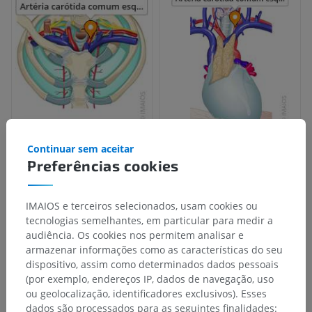
Continuar sem aceitar
Preferências cookies
IMAIOS e terceiros selecionados, usam cookies ou
tecnologias semelhantes, em particular para medir a
audiência. Os cookies nos permitem analisar e
armazenar informações como as características do seu
dispositivo, assim como determinados dados pessoais
(por exemplo, endereços IP, dados de navegação, uso
ou geolocalização, identificadores exclusivos). Esses
dados são processados para as seguintes finalidades: