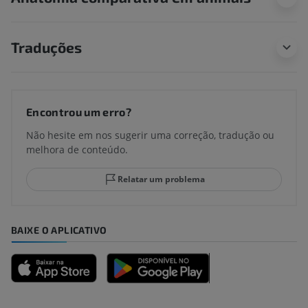
Traduções
Encontrou um erro?
Não hesite em nos sugerir uma correção, tradução ou
melhora de conteúdo.
Relatar um problema
BAIXE O APLICATIVO