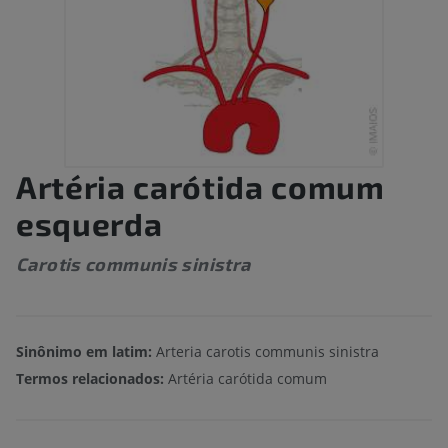
Artéria carótida comum
esquerda
Carotis communis sinistra
Sinônimo em latim:
Arteria carotis communis sinistra
Termos relacionados:
Artéria carótida comum