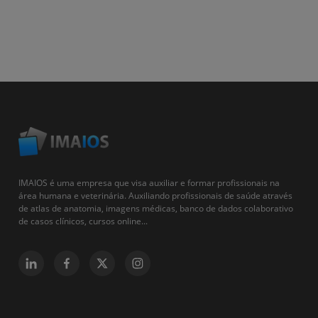
IMAIOS é uma empresa que visa auxiliar e formar profissionais na
área humana e veterinária. Auxiliando profissionais de saúde através
de atlas de anatomia, imagens médicas, banco de dados colaborativo
de casos clínicos, cursos online...