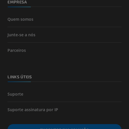
EMPRESA
Quem somos
Junte-se a nós
Parceiros
LINKS ÚTEIS
Suporte
Suporte assinatura por IP