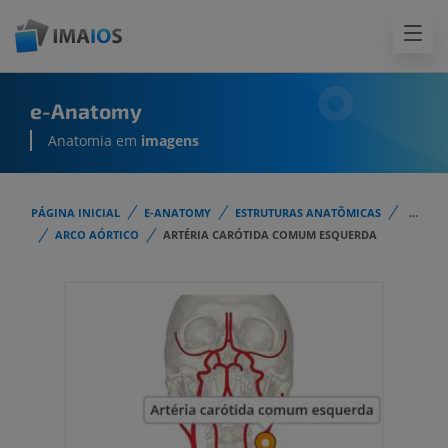
e-Anatomy
Anatomia em
imagens
PÁGINA INICIAL
E-ANATOMY
ESTRUTURAS ANATÔMICAS
...
ARCO AÓRTICO
ARTÉRIA CARÓTIDA COMUM ESQUERDA