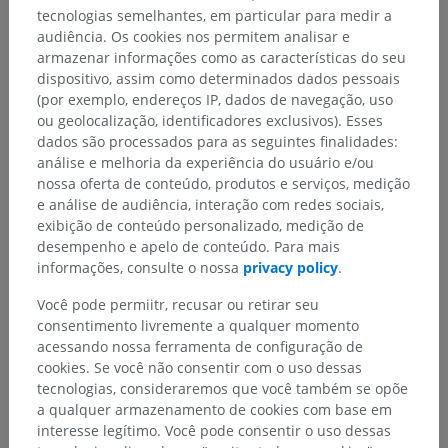
tecnologias semelhantes, em particular para medir a
audiência. Os cookies nos permitem analisar e
armazenar informações como as características do seu
dispositivo, assim como determinados dados pessoais
(por exemplo, endereços IP, dados de navegação, uso
ou geolocalização, identificadores exclusivos). Esses
dados são processados para as seguintes finalidades:
análise e melhoria da experiência do usuário e/ou
nossa oferta de conteúdo, produtos e serviços, medição
e análise de audiência, interação com redes sociais,
exibição de conteúdo personalizado, medição de
desempenho e apelo de conteúdo. Para mais
informações, consulte o nossa
privacy policy
.
Você pode permiitr, recusar ou retirar seu
consentimento livremente a qualquer momento
acessando nossa ferramenta de configuração de
cookies. Se você não consentir com o uso dessas
tecnologias, consideraremos que você também se opõe
a qualquer armazenamento de cookies com base em
interesse legítimo. Você pode consentir o uso dessas