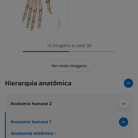
15 imagens a cada 30
Ver mais imagens
Hierarquia anatômica
Anatomia humana 2
Anatomia humana 1
Anatomia sistêmica
>