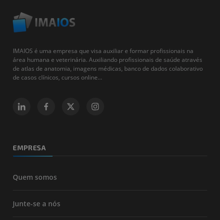
IMAIOS é uma empresa que visa auxiliar e formar profissionais na
área humana e veterinária. Auxiliando profissionais de saúde através
de atlas de anatomia, imagens médicas, banco de dados colaborativo
de casos clínicos, cursos online...
EMPRESA
Quem somos
Junte-se a nós