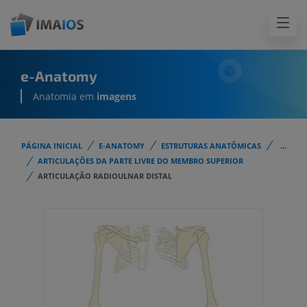
e-Anatomy
Anatomia em
imagens
PÁGINA INICIAL
E-ANATOMY
ESTRUTURAS ANATÔMICAS
...
ARTICULAÇÕES DA PARTE LIVRE DO MEMBRO SUPERIOR
ARTICULAÇÃO RADIOULNAR DISTAL