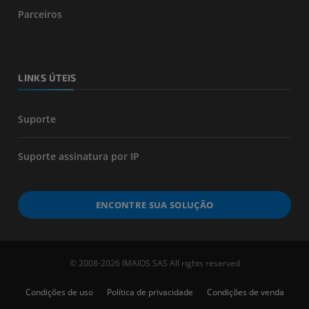
Parceiros
LINKS ÚTEIS
Suporte
Suporte assinatura por IP
ENCONTRE SUA SOLUÇÃO
© 2008-2026 IMAIOS SAS All rights reserved
Condições de uso
Política de privacidade
Condições de venda