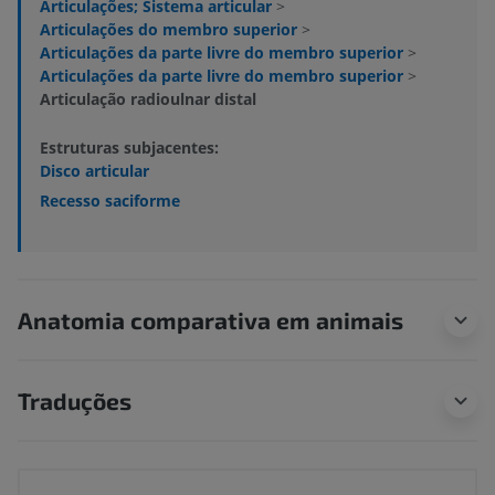
Articulações; Sistema articular
>
Articulações do membro superior
>
Articulações da parte livre do membro superior
>
Articulações da parte livre do membro superior
>
Articulação radioulnar distal
Estruturas subjacentes:
Disco articular
Recesso saciforme
Anatomia comparativa em animais
Traduções