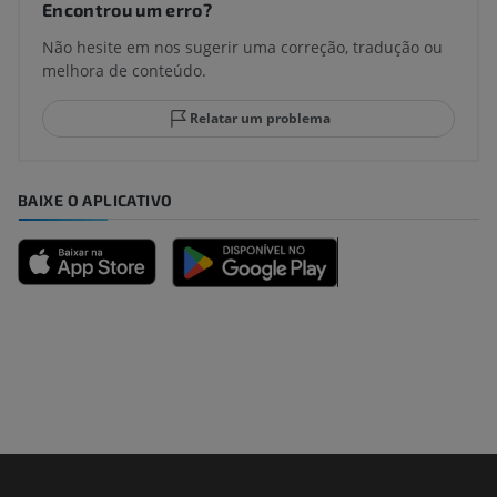
Encontrou um erro?
Não hesite em nos sugerir uma correção, tradução ou
melhora de conteúdo.
Relatar um problema
BAIXE O APLICATIVO