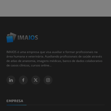
IMAIOS é uma empresa que visa auxiliar e formar profissionais na
área humana e veterinária. Auxiliando profissionais de saúde através
de atlas de anatomia, imagens médicas, banco de dados colaborativo
de casos clínicos, cursos online...
EMPRESA