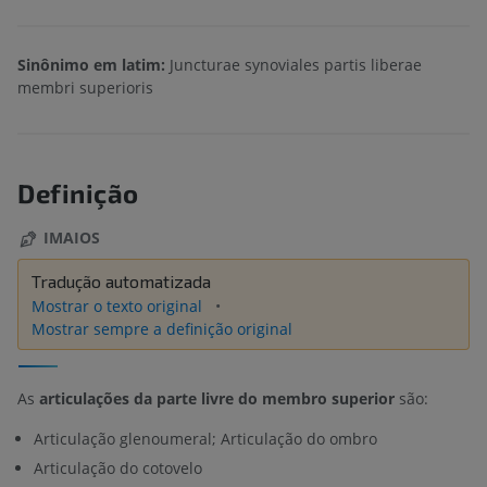
Sinônimo em latim:
Juncturae synoviales partis liberae
membri superioris
Definição
IMAIOS
Tradução automatizada
Mostrar o texto original
Mostrar sempre a definição original
As
articulações da parte livre do membro superior
são:
Articulação glenoumeral; Articulação do ombro
Articulação do cotovelo