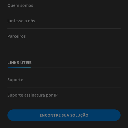
Quem somos
Junte-se a nós
Parceiros
LINKS ÚTEIS
Suporte
Suporte assinatura por IP
ENCONTRE SUA SOLUÇÃO