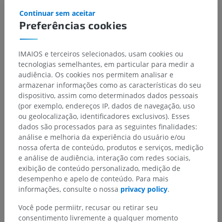
Continuar sem aceitar
Preferências cookies
IMAIOS e terceiros selecionados, usam cookies ou
tecnologias semelhantes, em particular para medir a
audiência. Os cookies nos permitem analisar e
armazenar informações como as características do seu
dispositivo, assim como determinados dados pessoais
(por exemplo, endereços IP, dados de navegação, uso
ou geolocalização, identificadores exclusivos). Esses
dados são processados para as seguintes finalidades:
análise e melhoria da experiência do usuário e/ou
nossa oferta de conteúdo, produtos e serviços, medição
e análise de audiência, interação com redes sociais,
exibição de conteúdo personalizado, medição de
desempenho e apelo de conteúdo. Para mais
informações, consulte o nossa
privacy policy
.
Você pode permiitr, recusar ou retirar seu
consentimento livremente a qualquer momento