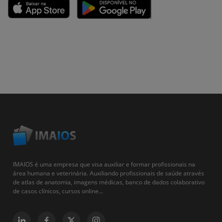
IMAIOS é uma empresa que visa auxiliar e formar profissionais na
área humana e veterinária. Auxiliando profissionais de saúde através
de atlas de anatomia, imagens médicas, banco de dados colaborativo
de casos clínicos, cursos online...