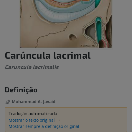
Carúncula lacrimal
Caruncula lacrimalis
Definição
Muhammad A. Javaid
Tradução automatizada
Mostrar o texto original
Mostrar sempre a definição original