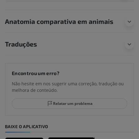
Anatomia comparativa em animais
Traduções
Encontrou um erro?
Não hesite em nos sugerir uma correção, tradução ou
melhora de conteúdo.
Relatar um problema
BAIXE O APLICATIVO