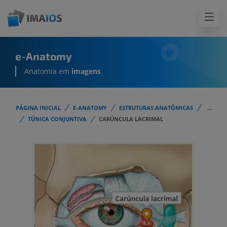
e-Anatomy
Anatomia em
imagens
PÁGINA INICIAL
E-ANATOMY
ESTRUTURAS ANATÔMICAS
...
TÚNICA CONJUNTIVA
CARÚNCULA LACRIMAL