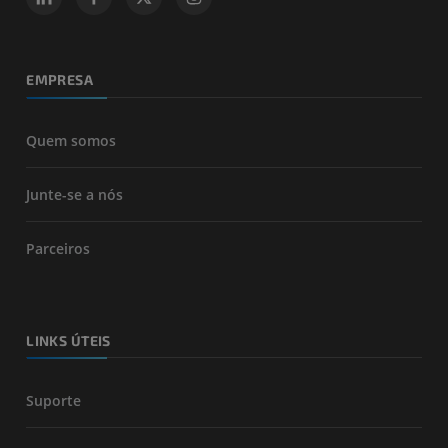
EMPRESA
Quem somos
Junte-se a nós
Parceiros
LINKS ÚTEIS
Suporte