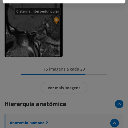
15 imagens a cada 20
Ver mais imagens
Hierarquia anatômica
Anatomia humana 2