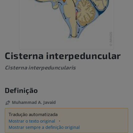
Cisterna interpeduncular
Cisterna interpeduncularis
Definição
Muhammad A. Javaid
Tradução automatizada
Mostrar o texto original
Mostrar sempre a definição original