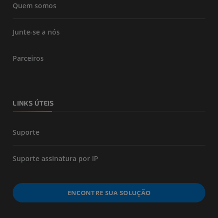
Quem somos
Junte-se a nós
Parceiros
LINKS ÚTEIS
Suporte
Suporte assinatura por IP
ENCONTRE SUA SOLUÇÃO