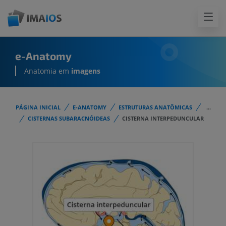
e-Anatomy
Anatomia em
imagens
PÁGINA INICIAL
E-ANATOMY
ESTRUTURAS ANATÔMICAS
...
CISTERNAS SUBARACNÓIDEAS
CISTERNA INTERPEDUNCULAR