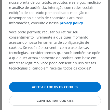
nossa oferta de conteúdo, produtos e serviços, medição
e análise de audiência, interação com redes sociais,
exibição de conteúdo personalizado, medição de
desempenho e apelo de conteúdo. Para mais
informações, consulte o nossa
privacy policy
.
Você pode permiitr, recusar ou retirar seu
consentimento livremente a qualquer momento
acessando nossa ferramenta de configuração de
cookies. Se você não consentir com o uso dessas
tecnologias, consideraremos que você também se opõe
a qualquer armazenamento de cookies com base em
interesse legítimo. Você pode consentir o uso dessas
tecnologias clicando em "aceitar todos os cookies".
ACEITAR TODOS OS COOKIES
CONFIGURAR COOKIES