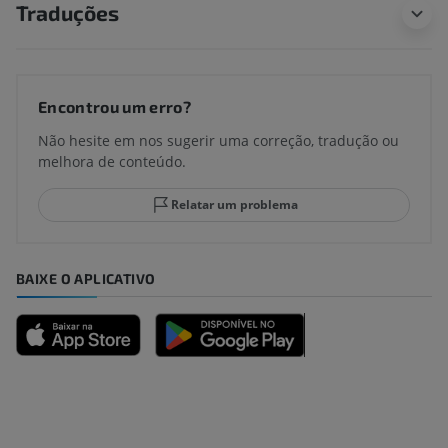
Traduções
Encontrou um erro?
Não hesite em nos sugerir uma correção, tradução ou
melhora de conteúdo.
Relatar um problema
BAIXE O APLICATIVO