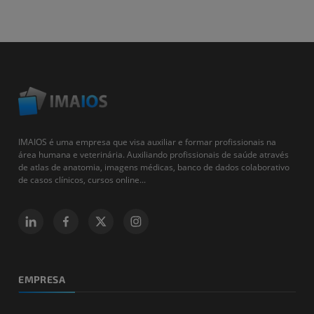
IMAIOS é uma empresa que visa auxiliar e formar profissionais na
área humana e veterinária. Auxiliando profissionais de saúde através
de atlas de anatomia, imagens médicas, banco de dados colaborativo
de casos clínicos, cursos online...
EMPRESA