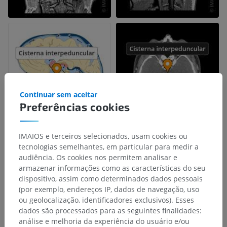
Continuar sem aceitar
Preferências cookies
IMAIOS e terceiros selecionados, usam cookies ou
tecnologias semelhantes, em particular para medir a
audiência. Os cookies nos permitem analisar e
armazenar informações como as características do seu
dispositivo, assim como determinados dados pessoais
(por exemplo, endereços IP, dados de navegação, uso
ou geolocalização, identificadores exclusivos). Esses
dados são processados para as seguintes finalidades:
análise e melhoria da experiência do usuário e/ou