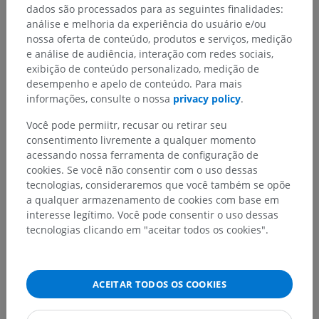
dados são processados para as seguintes finalidades:
análise e melhoria da experiência do usuário e/ou
nossa oferta de conteúdo, produtos e serviços, medição
e análise de audiência, interação com redes sociais,
exibição de conteúdo personalizado, medição de
desempenho e apelo de conteúdo. Para mais
informações, consulte o nossa
privacy policy
.
Você pode permiitr, recusar ou retirar seu
consentimento livremente a qualquer momento
acessando nossa ferramenta de configuração de
cookies. Se você não consentir com o uso dessas
tecnologias, consideraremos que você também se opõe
a qualquer armazenamento de cookies com base em
interesse legítimo. Você pode consentir o uso dessas
tecnologias clicando em "aceitar todos os cookies".
ACEITAR TODOS OS COOKIES