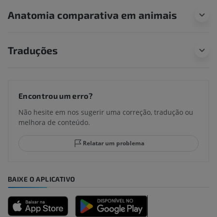
Anatomia comparativa em animais
Traduções
Encontrou um erro?
Não hesite em nos sugerir uma correção, tradução ou
melhora de conteúdo.
Relatar um problema
BAIXE O APLICATIVO