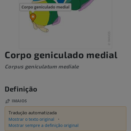
Corpo geniculado medial
Corpus geniculatum mediale
Definição
IMAIOS
Tradução automatizada
Mostrar o texto original
Mostrar sempre a definição original