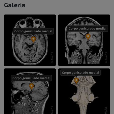
Galeria