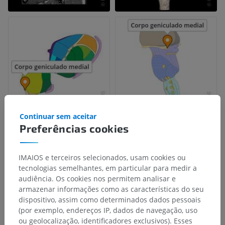
Continuar sem aceitar
Preferências cookies
IMAIOS e terceiros selecionados, usam cookies ou
tecnologias semelhantes, em particular para medir a
audiência. Os cookies nos permitem analisar e
armazenar informações como as características do seu
dispositivo, assim como determinados dados pessoais
(por exemplo, endereços IP, dados de navegação, uso
ou geolocalização, identificadores exclusivos). Esses