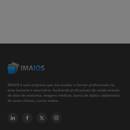
IMAIOS é uma empresa que visa auxiliar e formar profissionais na
área humana e veterinária. Auxiliando profissionais de saúde através
de atlas de anatomia, imagens médicas, banco de dados colaborativo
de casos clínicos, cursos online...