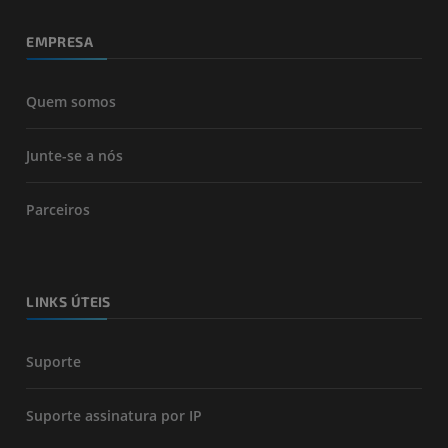
EMPRESA
Quem somos
Junte-se a nós
Parceiros
LINKS ÚTEIS
Suporte
Suporte assinatura por IP